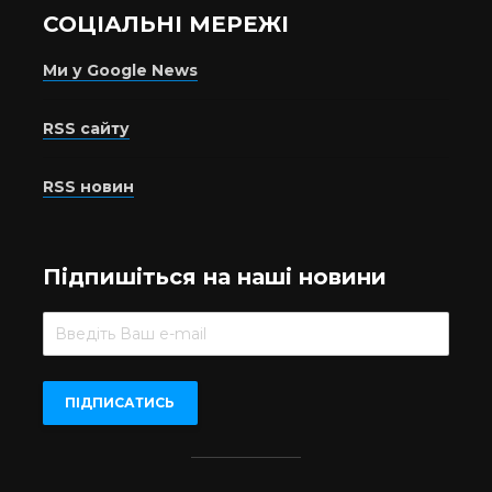
СОЦІАЛЬНІ МЕРЕЖІ
Ми у Google News
RSS сайту
RSS новин
Підпишіться на наші новини