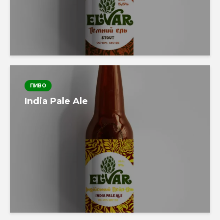
ПИВО
India Pale Ale