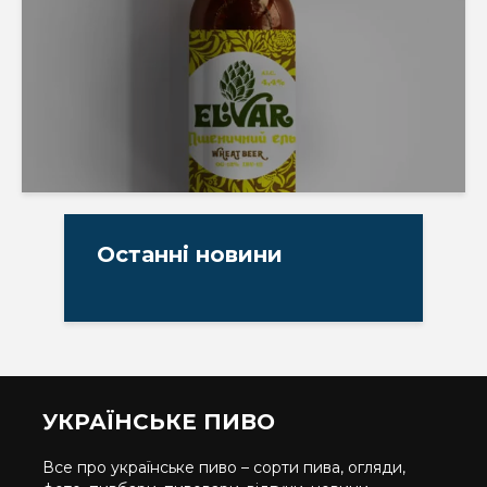
Останні новини
УКРАЇНСЬКЕ ПИВО
Все про українське пиво – сорти пива, огляди,