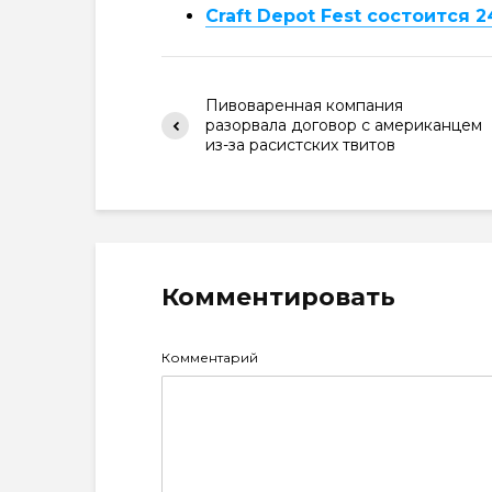
Craft Depot Fest состоится 2
Пивоваренная компания
разорвала договор с американцем
из-за расистских твитов
Комментировать
Комментарий