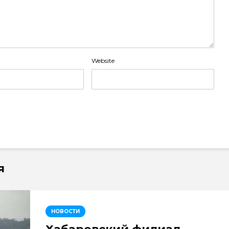
Website
я
НОВОСТИ