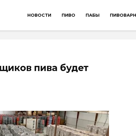
НОВОСТИ
ПИВО
ПАБЫ
ПИВОВАР
 ящиков пива будет