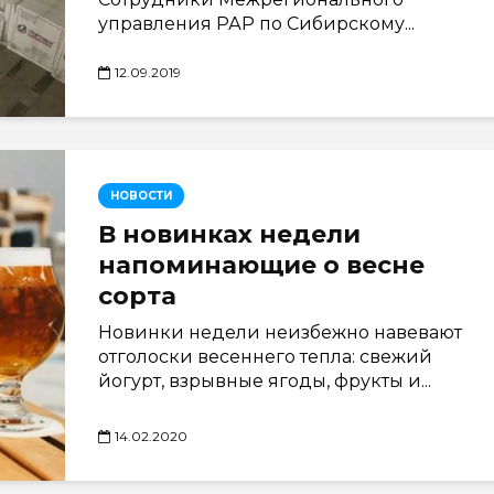
управления РАР по Сибирскому...
12.09.2019
НОВОСТИ
В новинках недели
напоминающие о весне
сорта
Новинки недели неизбежно навевают
отголоски весеннего тепла: свежий
йогурт, взрывные ягоды, фрукты и...
14.02.2020