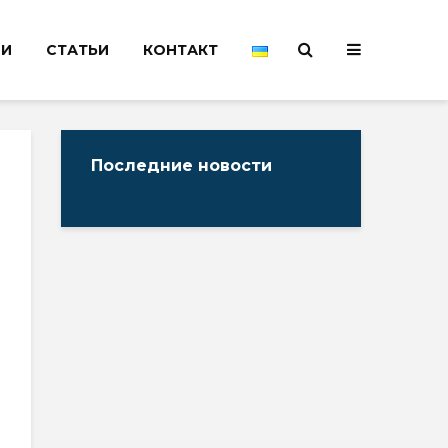
НИ
СТАТЬИ
КОНТАКТ
Последние новости