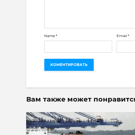
Name
*
Email
*
Вам также может понравитс