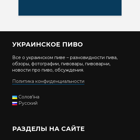
УКРАИНСКОЕ ПИВО
Все о украинском пиве – разновидности пива,
обзоры, фотографии, пивовары, пивоварни,
новости про пиво, обсуждения.
Политика конфиденциальности
Солов'їна
Русский
РАЗДЕЛЫ НА САЙТЕ