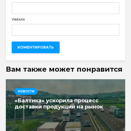
Website
Вам также может понравится
НОВОСТИ
«Балтика» ускорила процесс
доставки продукции на рынок