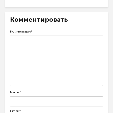
Комментировать
Комментарий
Name
*
Email
*