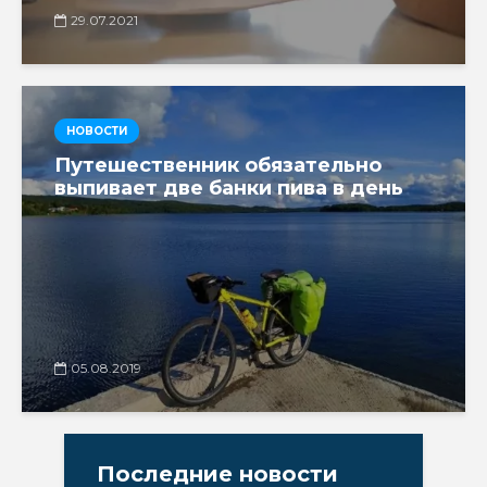
29.07.2021
НОВОСТИ
Путешественник обязательно
выпивает две банки пива в день
05.08.2019
Последние новости