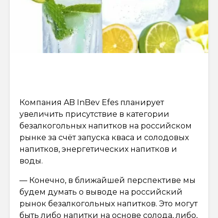
Компания AB InBev Efes планирует
увеличить присутствие в категории
безалкогольных напитков на российском
рынке за счёт запуска кваса и солодовых
напитков, энергетических напитков и
воды.
— Конечно, в ближайшей перспективе мы
будем думать о выводе на российский
рынок безалкогольных напитков. Это могут
быть либо напитки на основе солода, либо,