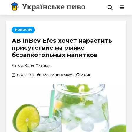
НОВОСТИ
AB InBev Efes хочет нарастить
присутствие на рынке
безалкогольных напитков
Автор: Олег Пивнюк
18.06.2019
Комментировать
2 мин.