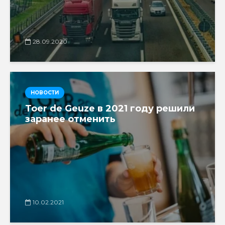
28.09.2020
НОВОСТИ
Toer de Geuze в 2021 году решили
заранее отменить
10.02.2021