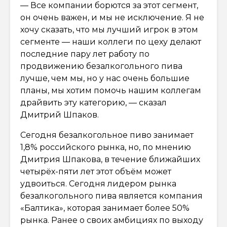
— Все компании борются за этот сегмент,
он очень важен, и мы не исключение. Я не
хочу сказать, что мы лучший игрок в этом
сегменте — наши коллеги по цеху делают
последние пару лет работу по
продвижению безалкогольного пива
лучше, чем мы, но у нас очень большие
планы, мы хотим помочь нашим коллегам
драйвить эту категорию, — сказал
Дмитрий Шпаков.
Сегодня безалкогольное пиво занимает
1,8% российского рынка, но, по мнению
Дмитрия Шпакова, в течение ближайших
четырёх-пяти лет этот объём может
удвоиться. Сегодня лидером рынка
безалкогольного пива является компания
«Балтика», которая занимает более 50%
рынка. Ранее о своих амбициях по выходу