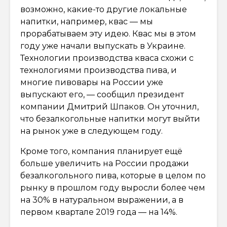
возможно, какие-то другие локальные
напитки, например, квас — мы
прорабатываем эту идею. Квас мы в этом
году уже начали выпускать в Украине.
Технологии производства кваса схожи с
технологиями производства пива, и
многие пивовары на России уже
выпускают его, — сообщил президент
компании Дмитрий Шпаков. Он уточнил,
что безалкогольные напитки могут выйти
на рынок уже в следующем году.
Кроме того, компания планирует ещё
больше увеличить на России продажи
безалкогольного пива, которые в целом по
рынку в прошлом году выросли более чем
на 30% в натуральном выражении, а в
первом квартале 2019 года — на 14%.