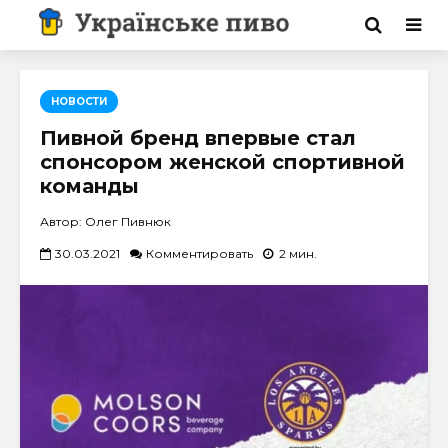
НОВОСТИ
Пивной бренд впервые стал
спонсором женской спортивной
команды
Автор: Олег Пивнюк
30.03.2021
Комментировать
2 мин.