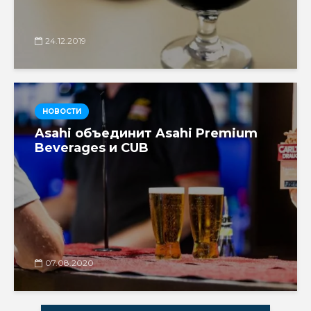
24.12.2019
НОВОСТИ
Asahi объединит Asahi Premium
Beverages и CUB
07.08.2020