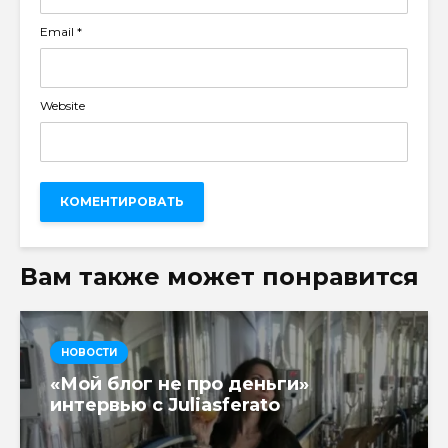
Email
*
Website
Вам также может понравится
НОВОСТИ
«Мой блог не про деньги»
интервью с Juliasferato