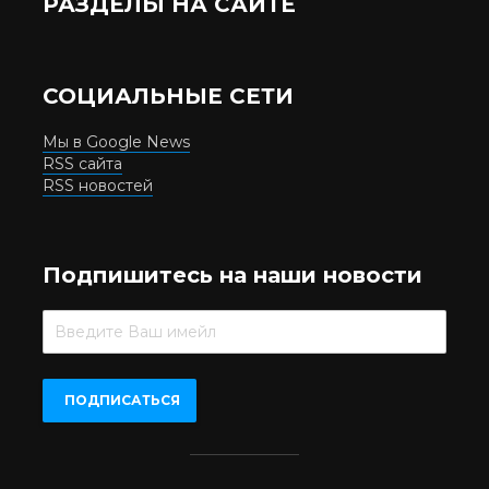
РАЗДЕЛЫ НА САЙТЕ
СОЦИАЛЬНЫЕ СЕТИ
Мы в Google News
RSS сайта
RSS новостей
Подпишитесь на наши новости