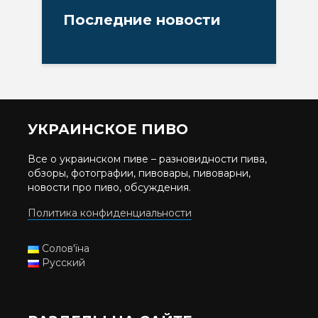
Последние новости
УКРАИНСКОЕ ПИВО
Все о украинском пиве – разновидности пива,
обзоры, фотографии, пивовары, пивоварни,
новости про пиво, обсуждения.
Политика конфиденциальности
Солов'їна
Русский