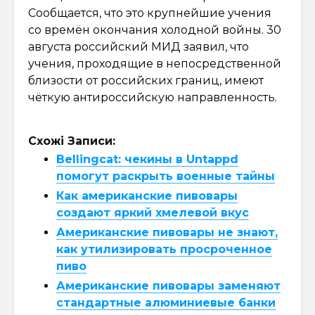
Сообщается, что это крупнейшие учения
со времён окончания холодной войны. 30
августа российский МИД заявил, что
учения, проходящие в непосредственной
близости от российских границ, имеют
чёткую антироссийскую направленность.
Схожі Записи:
Bellingcat: чекины в Untappd
помогут раскрыть военные тайны
Как американские пивовары
создают яркий хмелевой вкус
Американские пивовары не знают,
как утилизировать просроченное
пиво
Американские пивовары заменяют
стандартные алюминиевые банки