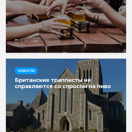
10.09.2019
НОВОСТИ
Британские трапписты не
справляются со спросом на пиво