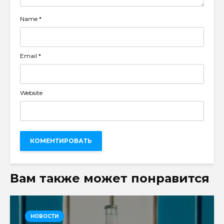
Name
*
Email
*
Website
Вам также может понравится
НОВОСТИ