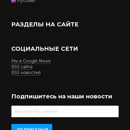
Русский
РАЗДЕЛЫ НА САЙТЕ
СОЦИАЛЬНЫЕ СЕТИ
Мы в Google News
RSS сайта
RSS новостей
Подпишитесь на наши новости