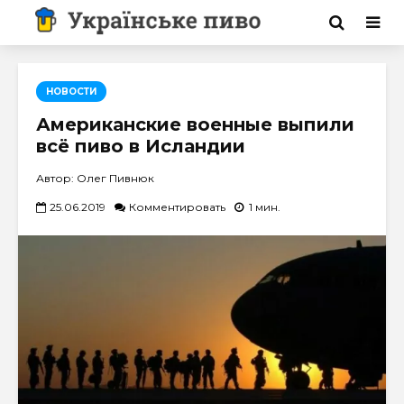
НОВОСТИ
Американские военные выпили
всё пиво в Исландии
Автор: Олег Пивнюк
25.06.2019
Комментировать
1 мин.