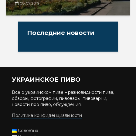
08.07.2019
Последние новости
УКРАИНСКОЕ ПИВО
Все о украинском пиве – разновидности пива,
обзоры, фотографии, пивовары, пивоварни,
новости про пиво, обсуждения.
Политика конфиденциальности
Солов'їна