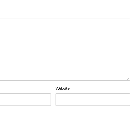
Website