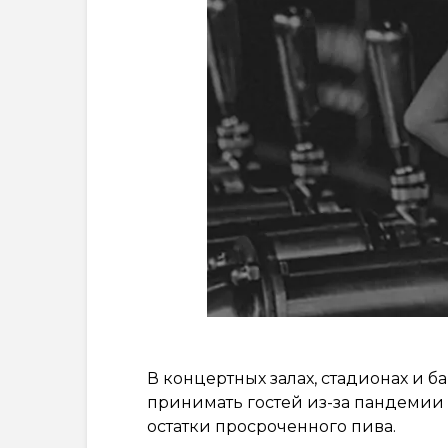
В концертных залах, стадионах и 
принимать гостей из-за пандемии
остатки просроченного пива.