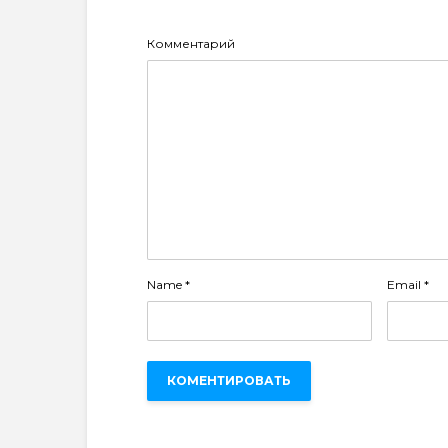
Комментарий
Name
*
Email
*