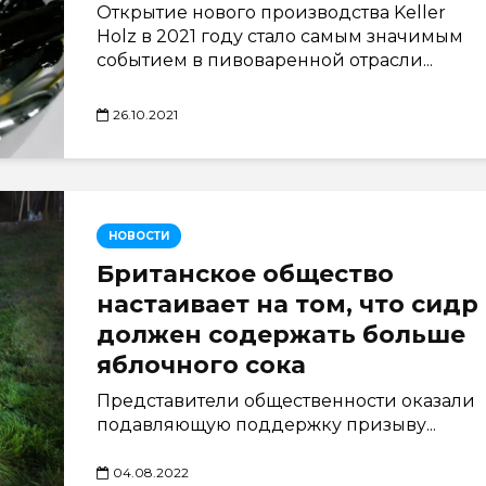
Открытие нового производства Keller
Holz в 2021 году стало самым значимым
событием в пивоваренной отрасли...
26.10.2021
НОВОСТИ
Британское общество
настаивает на том, что сидр
должен содержать больше
яблочного сока
Представители общественности оказали
подавляющую поддержку призыву...
04.08.2022