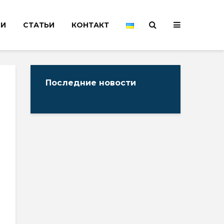
НИ
СТАТЬИ
КОНТАКТ
Последние новости