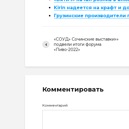
Kirin надеется на крафт и 
Грузинские производители 
«СОУД» Сочинские выставки»»
подвели итоги форума
«Пиво-2022»
Комментировать
Комментарий