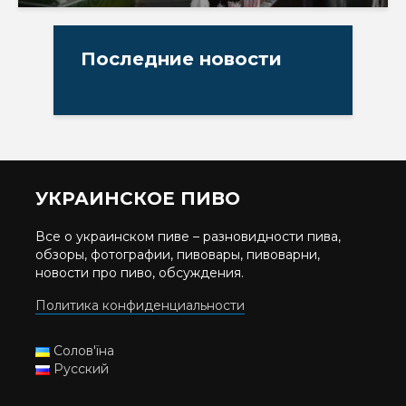
Последние новости
УКРАИНСКОЕ ПИВО
Все о украинском пиве – разновидности пива,
обзоры, фотографии, пивовары, пивоварни,
новости про пиво, обсуждения.
Политика конфиденциальности
Солов'їна
Русский