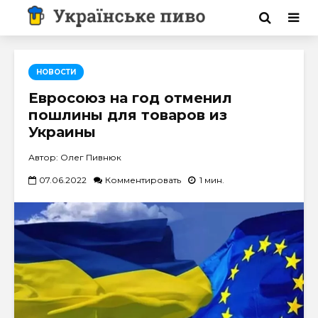
НОВОСТИ
Евросоюз на год отменил
пошлины для товаров из
Украины
Автор: Олег Пивнюк
07.06.2022
Комментировать
1 мин.