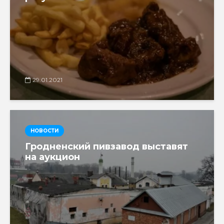
29.01.2021
НОВОСТИ
Гродненский пивзавод выставят
на аукцион