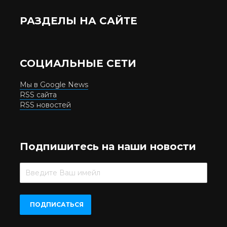
РАЗДЕЛЫ НА САЙТЕ
СОЦИАЛЬНЫЕ СЕТИ
Мы в Google News
RSS сайта
RSS новостей
Подпишитесь на наши новости