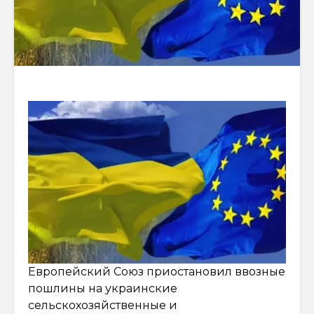
Европейский Союз приостановил ввозные
пошлины на украинские
сельскохозяйственные и