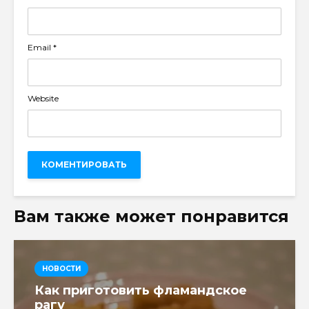
Email
*
Website
Вам также может понравится
НОВОСТИ
Как приготовить фламандское
рагу