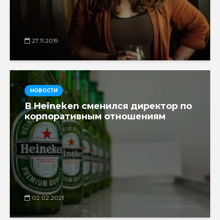
27.11.2019
НОВОСТИ
В Heineken сменился директор по
корпоративным отношениям
02.02.2021