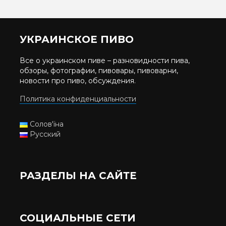
УКРАИНСКОЕ ПИВО
Все о украинском пиве – разновидности пива,
обзоры, фотографии, пивовары, пивоварни,
новости про пиво, обсуждения.
Политика конфиденциальности
Солов'їна
Русский
РАЗДЕЛЫ НА САЙТЕ
СОЦИАЛЬНЫЕ СЕТИ