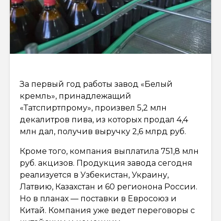
За первый год работы завод «Белый
кремль», принадлежащий
«Татспиртпрому», произвел 5,2 млн
декалитров пива, из которых продал 4,4
млн дал, получив выручку 2,6 млрд руб.
Кроме того, компания выплатила 751,8 млн
руб. акцизов. Продукция завода сегодня
реализуется в Узбекистан, Украину,
Латвию, Казахстан и 60 регионона России.
Но в планах — поставки в Евросоюз и
Китай. Компания уже ведет переговоры с