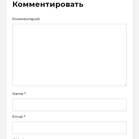
Комментировать
Комментарий
Name
*
Email
*