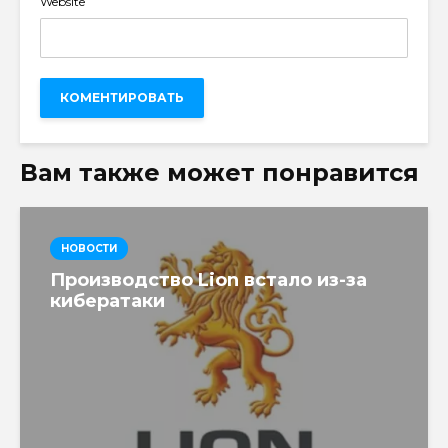
Website
Вам также может понравится
НОВОСТИ
Производство Lion встало из-за
кибератаки