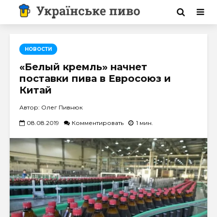
НОВОСТИ
«Белый кремль» начнет
поставки пива в Евросоюз и
Китай
Автор: Олег Пивнюк
08.08.2019
Комментировать
1 мин.