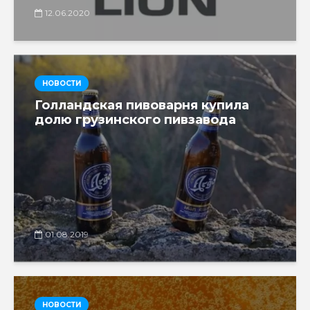
12.06.2020
НОВОСТИ
Голландская пивоварня купила
долю грузинского пивзавода
01.08.2019
НОВОСТИ