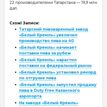
22 производителями Татарстана — 19,9 млн
дал.
Схожі Записи:
Татарский пивоваренный завод
«Белый Кремль» увеличил
производство пива на 40
«Белый Кремль» начинает
поставки пива за рубеж
«Белый Кремль» нарастил
поставки на федеральный рынок
«Белый Кремль» установил рекорд
по отгрузке пива
«Белый Кремль» запустил продажу
пива в Duty Free Казанского
аэропорта
На заводе «Белый Кремль»