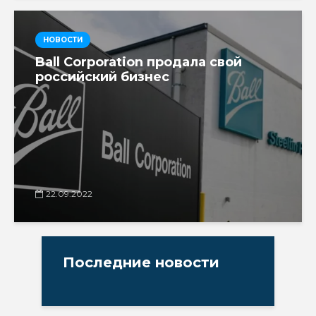
НОВОСТИ
Ball Corporation продала свой
российский бизнес
22.09.2022
Последние новости