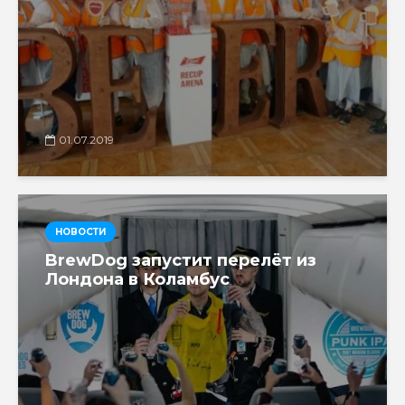
01.07.2019
НОВОСТИ
BrewDog запустит перелёт из
Лондона в Коламбус