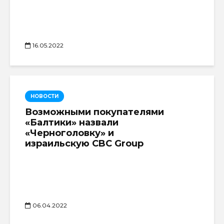
16.05.2022
НОВОСТИ
Возможными покупателями
«Балтики» назвали
«Черноголовку» и
израильскую CBC Group
06.04.2022