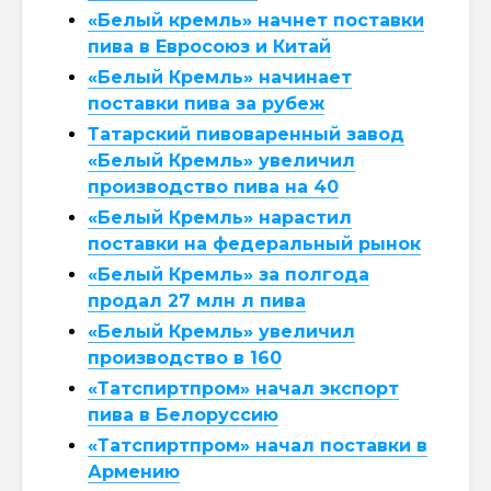
«Белый кремль» начнет поставки
пива в Евросоюз и Китай
«Белый Кремль» начинает
поставки пива за рубеж
Татарский пивоваренный завод
«Белый Кремль» увеличил
производство пива на 40
«Белый Кремль» нарастил
поставки на федеральный рынок
«Белый Кремль» за полгода
продал 27 млн л пива
«Белый Кремль» увеличил
производство в 160
«Татспиртпром» начал экспорт
пива в Белоруссию
«Татспиртпром» начал поставки в
Армению