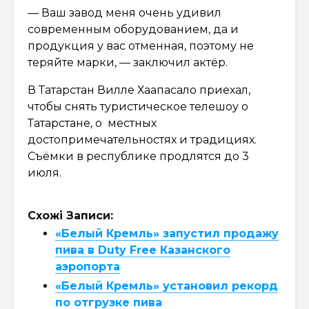
— Ваш завод меня очень удивил
современным оборудованием, да и
продукция у вас отменная, поэтому не
теряйте марки, — заключил актёр.
В Татарстан Вилле Хаапасало приехал,
чтобы снять туристическое телешоу о
Татарстане, о местных
достопримечательностях и традициях.
Съёмки в республике продлятся до 3
июля.
Схожі Записи:
«Белый Кремль» запустил продажу
пива в Duty Free Казанского
аэропорта
«Белый Кремль» установил рекорд
по отгрузке пива