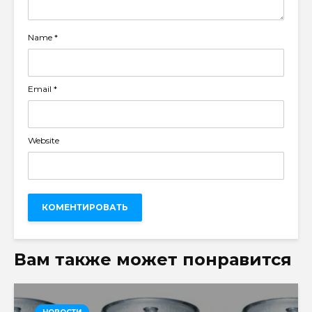
Name
*
Email
*
Website
Вам также может понравится