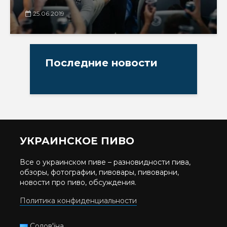
25.06.2019
Последние новости
УКРАИНСКОЕ ПИВО
Все о украинском пиве – разновидности пива,
обзоры, фотографии, пивовары, пивоварни,
новости про пиво, обсуждения.
Политика конфиденциальности
Солов'їна