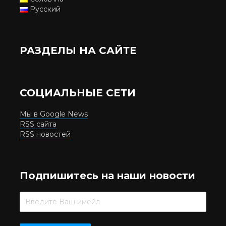
Русский
РАЗДЕЛЫ НА САЙТЕ
СОЦИАЛЬНЫЕ СЕТИ
Мы в Google News
RSS сайта
RSS новостей
Подпишитесь на наши новости