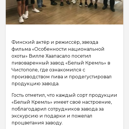
Финский актёр и режиссёр, звезда
фильма «Особенности национальной
охоты» Вилле Хаапасало посетил
пивоваренный завод «Белый Кремль» в
Чистополе, где ознакомился с
производством пива и продегустировал
продукцию завода.
Гость отметил, что каждый сорт продукции
«Белый Кремль» имеет своё настроение,
поблагодарил сотрудников завода за
экскурсию и подарки и пожелал
процветания заводу.