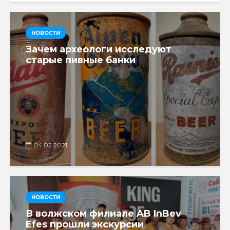
НОВОСТИ
Зачем археологи исследуют
старые пивные банки
04.02.2021
НОВОСТИ
В волжском филиале AB InBev
Efes прошли экскурсии