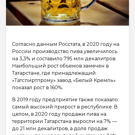
Согласно данным Росстата, в 2020 году на
России производство пива увеличилось
на 3,3% и составило 795 млн декалитров.
Наибольший рост объемов замечен в
Татарстане, где принадлежащий
«Татспиртпрому» завод «Белый Кремль»
показал рост в 160%.
В 2019 году предприятие также показало
самый высокий прирост в республике. В
целом, в 2020 году продажи пива на
территории Татарстана выросли на 7% —
до 21 млн декалитров, а доля продаж