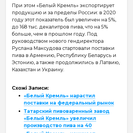
При этом «Белый Кремль» экспортирует
продукцию и за пределы России: в 2020
году этот показатель был увеличен на 5%,
до 168 тыс. декалитров пива, что на 5%
больше, чем в прошлом году. Под
руководством нового гендиректора
Руслана Максудова стартовали поставки
пива в Армению, Республику Беларусь и
Эстонию, а также продолжились в Латвию,
Казахстан и Украину.
Схожі Записи:
«Белый Кремль» нарастил
поставки на федеральный рынок
Татарский пивоваренный завод
«Белый Кремль» увеличил
производство пива на 40