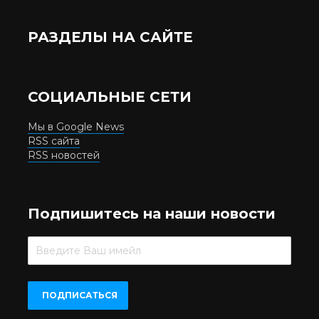
РАЗДЕЛЫ НА САЙТЕ
СОЦИАЛЬНЫЕ СЕТИ
Мы в Google News
RSS сайта
RSS новостей
Подпишитесь на наши новости