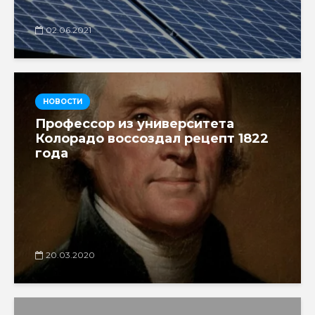
02.06.2021
НОВОСТИ
Профессор из университета
Колорадо воссоздал рецепт 1822
года
20.03.2020