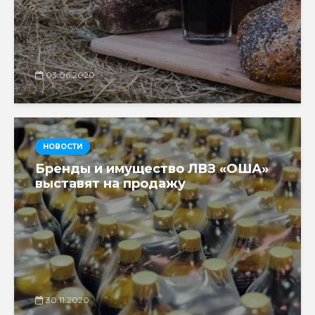
03.06.2020
НОВОСТИ
Бренды и имущество ЛВЗ «ОША»
выставят на продажу
30.11.2020