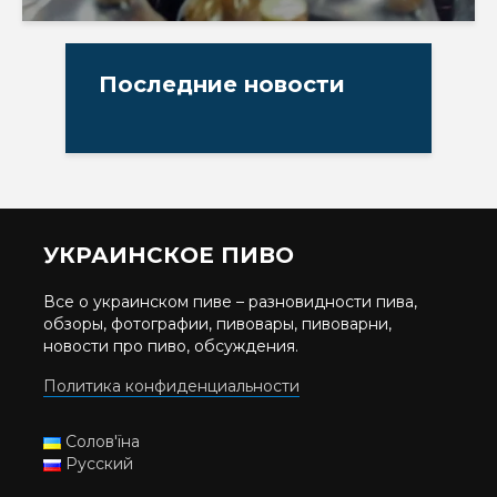
Последние новости
УКРАИНСКОЕ ПИВО
Все о украинском пиве – разновидности пива,
обзоры, фотографии, пивовары, пивоварни,
новости про пиво, обсуждения.
Политика конфиденциальности
Солов'їна
Русский