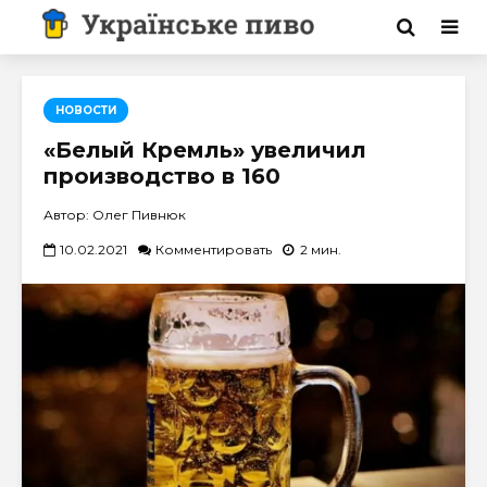
НОВОСТИ
«Белый Кремль» увеличил
производство в 160
Автор: Олег Пивнюк
10.02.2021
Комментировать
2 мин.