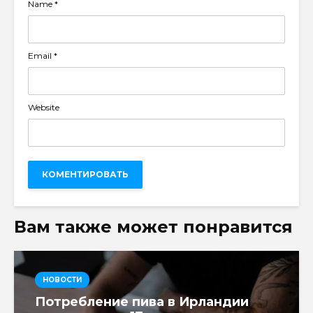
Name
*
Email
*
Website
Вам также может понравится
НОВОСТИ
Потребление пива в Ирландии