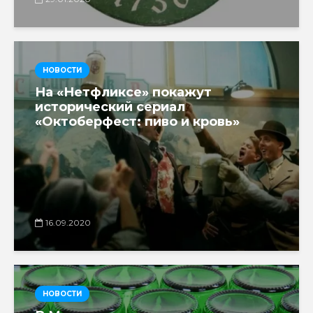
НОВОСТИ
На «Нетфликсе» покажут
исторический сериал
«Октоберфест: пиво и кровь»
16.09.2020
НОВОСТИ