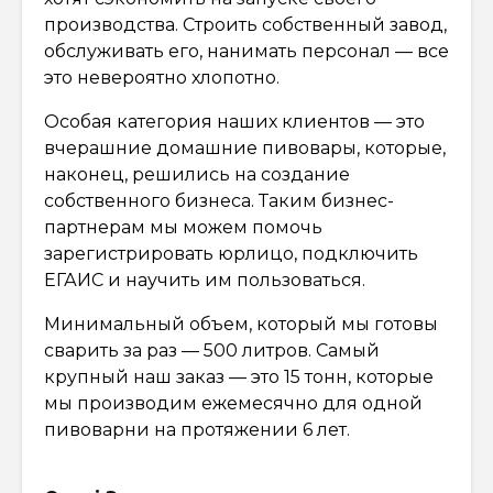
производства. Строить собственный завод,
обслуживать его, нанимать персонал — все
это невероятно хлопотно.
Особая категория наших клиентов — это
вчерашние домашние пивовары, которые,
наконец, решились на создание
собственного бизнеса. Таким бизнес-
партнерам мы можем помочь
зарегистрировать юрлицо, подключить
ЕГАИС и научить им пользоваться.
Минимальный объем, который мы готовы
сварить за раз — 500 литров. Самый
крупный наш заказ — это 15 тонн, которые
мы производим ежемесячно для одной
пивоварни на протяжении 6 лет.