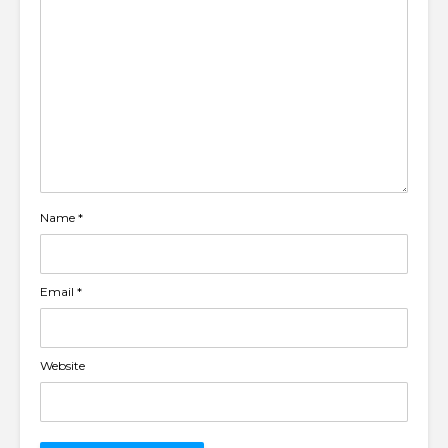
Name
*
Email
*
Website