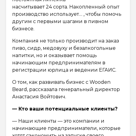
насчитывает 24 сорта. Накопленный опыт
производство использует… , чтобы помочь
другим с первыми шагами в пивном
бизнесе.
Компания не только производит на заказ
пиво, сидр, медовуху и безалкогольные
напитки, но и оказывает помощь
начинающим предпринимателям в
регистрации юрлица и ведении ЕГАИС.
О том, как развивать бизнес с Wooden
Beard, рассказала генеральный директор
Анастасия Войтович.
— Кто ваши потенциальные клиенты?
— Наши клиенты — это компании и
начинающие предприниматели, которые
хотят сэкономить на запуске своего