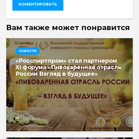
Вам также может понравится
НОВОСТИ
«Росспиртпром» стал партнером
XI форума «Пивоваренная отрасль
России Взгляд в будущее»
23.09.2021