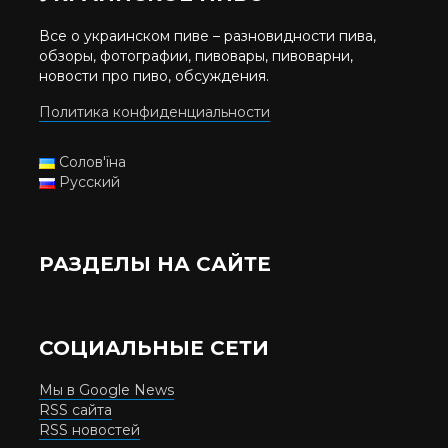
Все о украинском пиве – разновидности пива,
обзоры, фотографии, пивовары, пивоварни,
новости про пиво, обсуждения.
Политика конфиденциальности
Солов'їна
Русский
РАЗДЕЛЫ НА САЙТЕ
СОЦИАЛЬНЫЕ СЕТИ
Мы в Google News
RSS сайта
RSS новостей