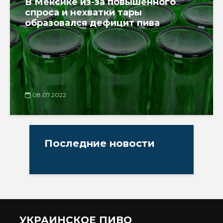
В Мексике из-за повышенного
спроса и нехватки тары
образовался дефицит пива
08.07.2022
Последние новости
УКРАИНСКОЕ ПИВО