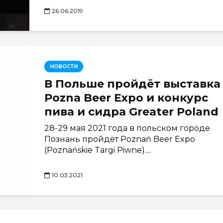
26.06.2019
НОВОСТИ
В Польше пройдёт выставка
Pozna Beer Expo и конкурс
пива и сидра Greater Poland
28-29 мая 2021 года в польском городе
Познань пройдёт Poznań Beer Expo
(Poznańskie Targi Piwne)....
10.03.2021