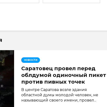
я
НОВОСТИ
Саратовец провел перед
облдумой одиночный пикет
против пивных точек
В центре Саратова возле здания
областной думы молодой человек, не
называющий своего имени, провел...