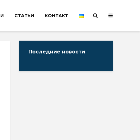
НИ
СТАТЬИ
КОНТАКТ
Последние новости