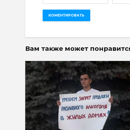
Вам также может понравитс