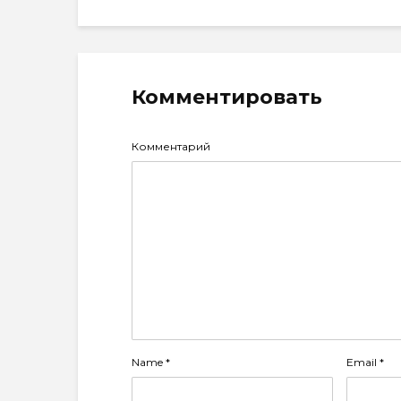
Комментировать
Комментарий
Name
*
Email
*