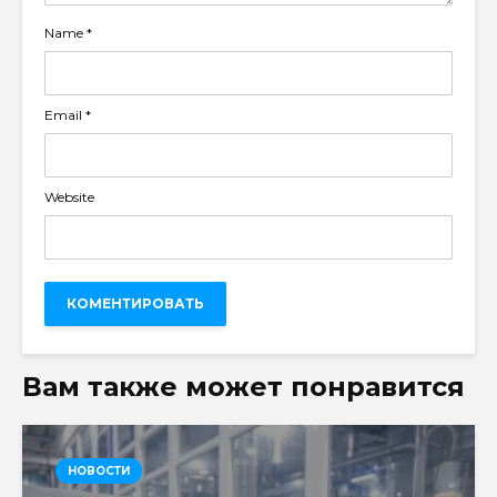
Name
*
Email
*
Website
Вам также может понравится
НОВОСТИ