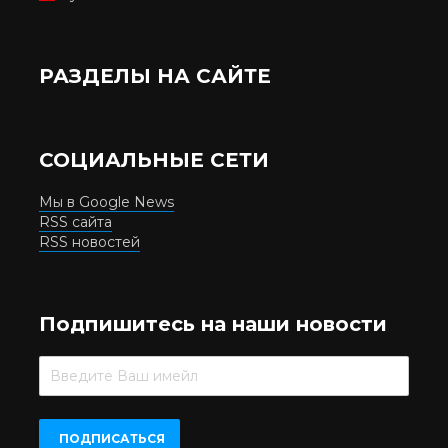
РАЗДЕЛЫ НА САЙТЕ
СОЦИАЛЬНЫЕ СЕТИ
Мы в Google News
RSS сайта
RSS новостей
Подпишитесь на наши новости