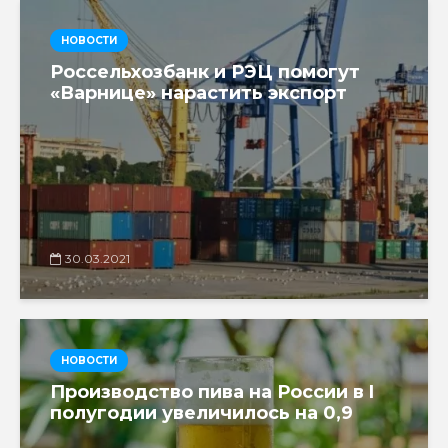
НОВОСТИ
Россельхозбанк и РЭЦ помогут
«Варнице» нарастить экспорт
30.03.2021
НОВОСТИ
Производство пива на России в I
полугодии увеличилось на 0,9