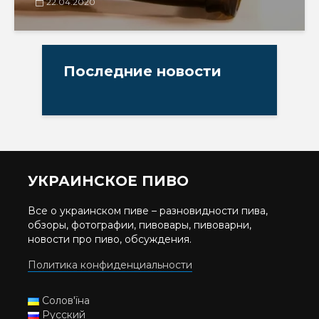
22.04.2020
Последние новости
УКРАИНСКОЕ ПИВО
Все о украинском пиве – разновидности пива,
обзоры, фотографии, пивовары, пивоварни,
новости про пиво, обсуждения.
Политика конфиденциальности
Солов'їна
Русский