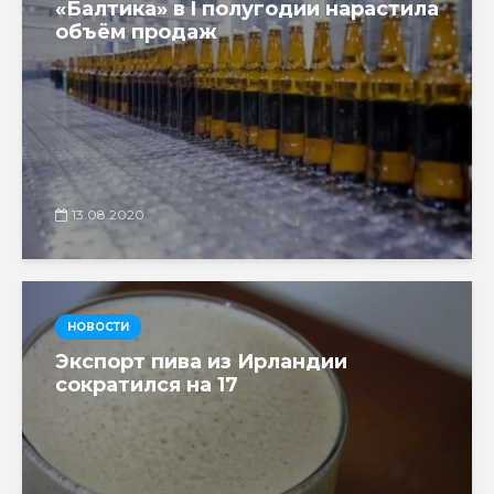
«Балтика» в I полугодии нарастила
объём продаж
13.08.2020
НОВОСТИ
Экспорт пива из Ирландии
сократился на 17