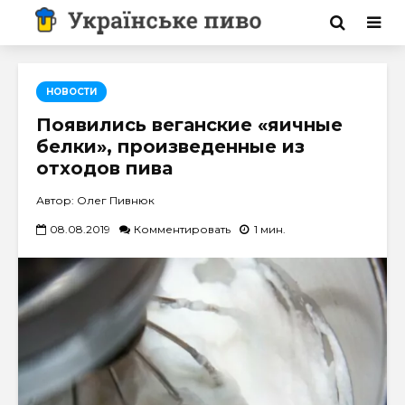
НОВОСТИ
Появились веганские «яичные
белки», произведенные из
отходов пива
Автор: Олег Пивнюк
08.08.2019
Комментировать
1 мин.