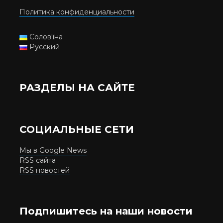
Политика конфиденциальности
Солов'їна
Русский
РАЗДЕЛЫ НА САЙТЕ
СОЦИАЛЬНЫЕ СЕТИ
Мы в Google News
RSS сайта
RSS новостей
Подпишитесь на наши новости