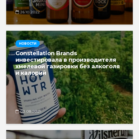
26.10.2022
НОВОСТИ
Constellation Brands
инвестировала в производителя
хмелевой газировки без алкоголя
и калорий
03.08.2021