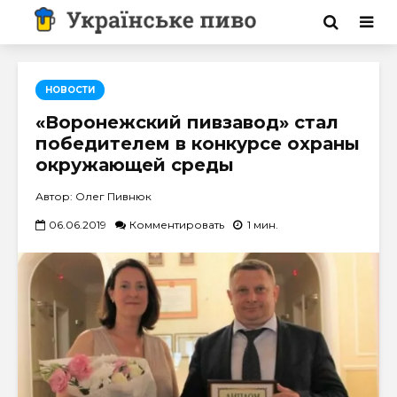
НОВОСТИ
«Воронежский пивзавод» стал
победителем в конкурсе охраны
окружающей среды
Автор: Олег Пивнюк
06.06.2019
Комментировать
1 мин.