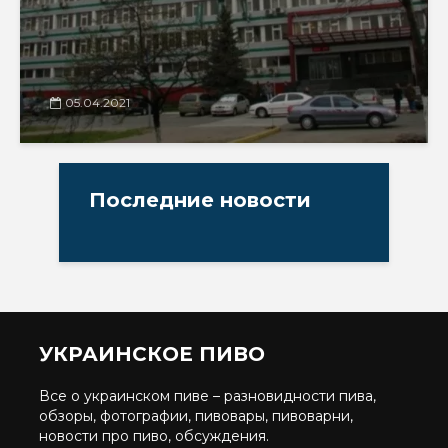
05.04.2021
Последние новости
УКРАИНСКОЕ ПИВО
Все о украинском пиве – разновидности пива,
обзоры, фотографии, пивовары, пивоварни,
новости про пиво, обсуждения.