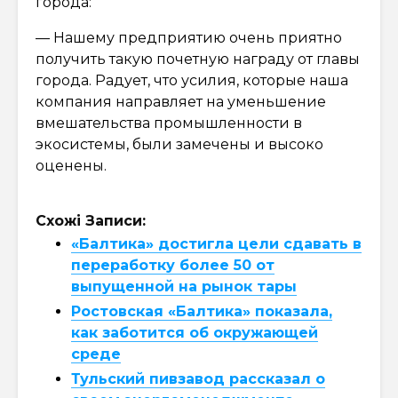
города:
— Нашему предприятию очень приятно
получить такую почетную награду от главы
города. Радует, что усилия, которые наша
компания направляет на уменьшение
вмешательства промышленности в
экосистемы, были замечены и высоко
оценены.
Схожі Записи:
«Балтика» достигла цели сдавать в
переработку более 50 от
выпущенной на рынок тары
Ростовская «Балтика» показала,
как заботится об окружающей
среде
Тульский пивзавод рассказал о