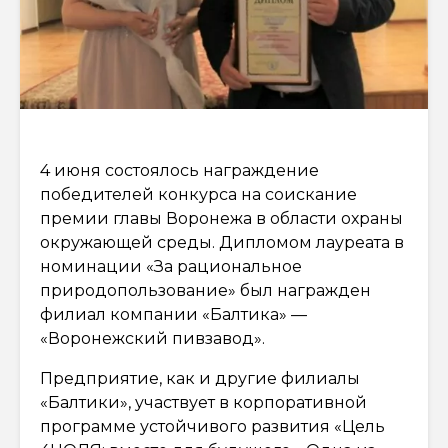
4 июня состоялось награждение
победителей конкурса на соискание
премии главы Воронежа в области охраны
окружающей среды. Дипломом лауреата в
номинации «За рациональное
природопользование» был награжден
филиал компании «Балтика» —
«Воронежский пивзавод».
Предприятие, как и другие филиалы
«Балтики», участвует в корпоративной
программе устойчивого развития «Цель