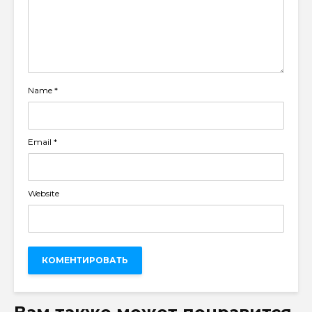
Name
*
Email
*
Website