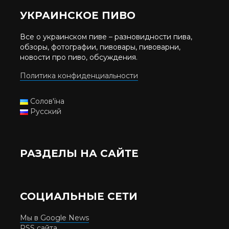
УКРАИНСКОЕ ПИВО
Все о украинском пиве – разновидности пива,
обзоры, фотографии, пивовары, пивоварни,
новости про пиво, обсуждения.
Политика конфиденциальности
Солов'їна
Русский
РАЗДЕЛЫ НА САЙТЕ
СОЦИАЛЬНЫЕ СЕТИ
Мы в Google News
RSS сайта