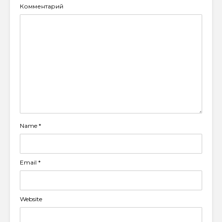
Комментарий
Name
*
Email
*
Website