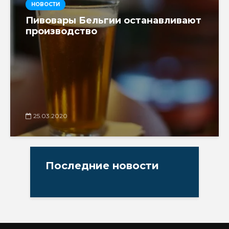
НОВОСТИ
Пивовары Бельгии останавливают
производство
25.03.2020
Последние новости