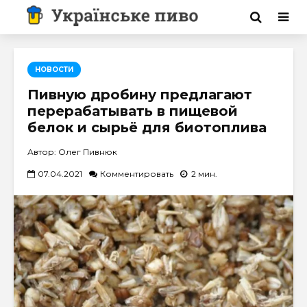
НОВОСТИ
Пивную дробину предлагают
перерабатывать в пищевой
белок и сырьё для биотоплива
Автор: Олег Пивнюк
07.04.2021
Комментировать
2 мин.