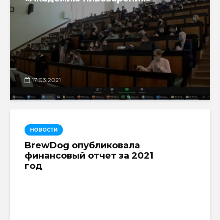
17.03.2021
НОВОСТИ
BrewDog опубликовала
финансовый отчет за 2021
год