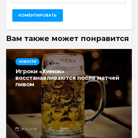
Вам также может понравится
НОВОСТИ
Игроки «Химок»
восстанавливаются после матчей
пивом
28.11.2019