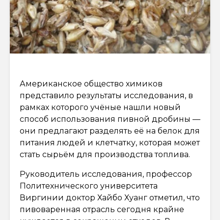
Американское общество химиков
представило результаты исследования, в
рамках которого учёные нашли новый
способ использования пивной дробины —
они предлагают разделять её на белок для
питания людей и клетчатку, которая может
стать сырьём для производства топлива.
Руководитель исследования, профессор
Политехнического университета
Виргинии доктор Хайбо Хуанг отметил, что
пивоваренная отрасль сегодня крайне