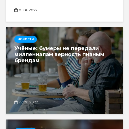
01.06.2022
НОВОСТИ
Учёные: бумеры не передали
миллениалам верность пивным
брендам
22.08.2022