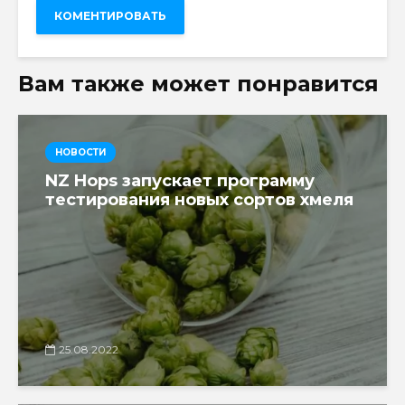
Вам также может понравится
НОВОСТИ
NZ Hops запускает программу
тестирования новых сортов хмеля
25.08.2022