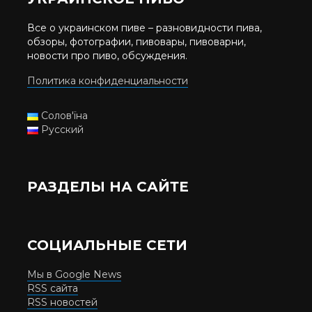
Все о украинском пиве – разновидности пива,
обзоры, фотографии, пивовары, пивоварни,
новости про пиво, обсуждения.
Политика конфиденциальности
Солов'їна
Русский
РАЗДЕЛЫ НА САЙТЕ
СОЦИАЛЬНЫЕ СЕТИ
Мы в Google News
RSS сайта
RSS новостей