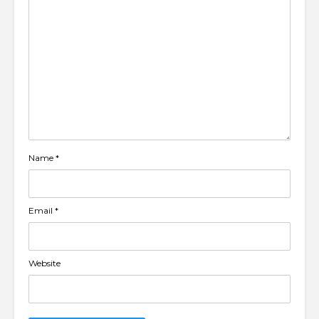
Name
*
Email
*
Website