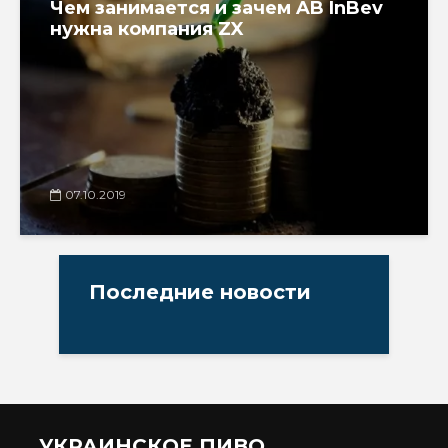
Чем занимается и зачем AB InBev
нужна компания ZX
07.10.2019
Последние новости
УКРАИНСКОЕ ПИВО