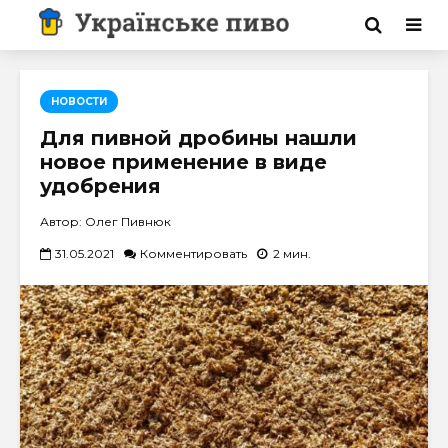
НОВОСТИ
Для пивной дробины нашли
новое применение в виде
удобрения
Автор: Олег Пивнюк
31.05.2021
Комментировать
2 мин.