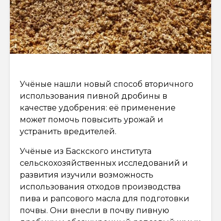
Учёные нашли новый способ вторичного
использования пивной дробины в
качестве удобрения: её применение
может помочь повысить урожай и
устранить вредителей.
Учёные из Баскского института
сельскохозяйственных исследований и
развития изучили возможность
использования отходов производства
пива и рапсового масла для подготовки
почвы. Они внесли в почву пивную