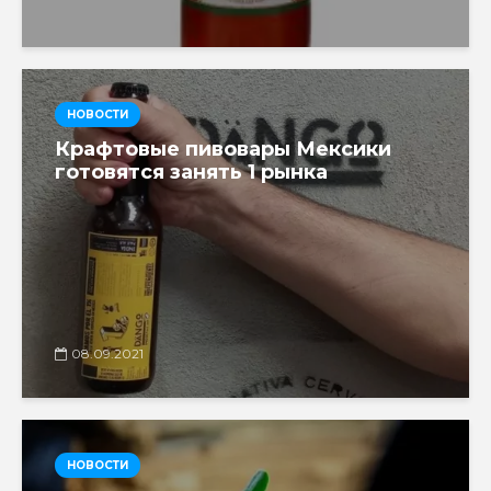
НОВОСТИ
Крафтовые пивовары Мексики
готовятся занять 1 рынка
08.09.2021
НОВОСТИ