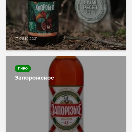
06.10.2021
ПИВО
Запорожское