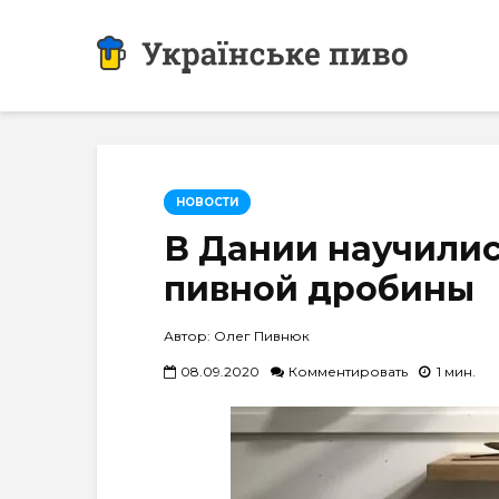
НОВОСТИ
В Дании научилис
пивной дробины
Автор: Олег Пивнюк
08.09.2020
Комментировать
1 мин.