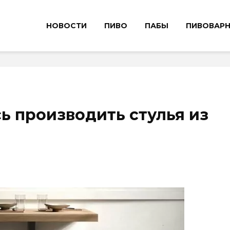
НОВОСТИ
ПИВО
ПАБЫ
ПИВОВАР
ь производить стулья из