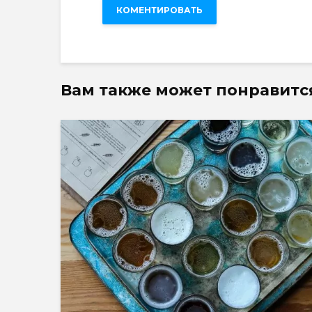
Вам также может понравитс