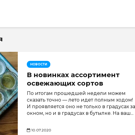
я
НОВОСТИ
В новинках ассортимент
освежающих сортов
По итогам прошедшей недели можем
сказать точно — лето идет полным ходом!
И проявляется оно не только в градусах з
окном, но и в градусах в бутылке. На ваш...
10.07.2020