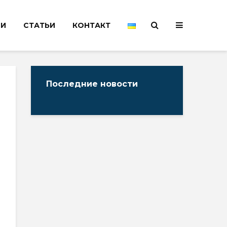
НИ
СТАТЬИ
КОНТАКТ
Последние новости