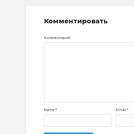
Комментировать
Комментарий
Name
*
Email
*