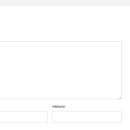
Website