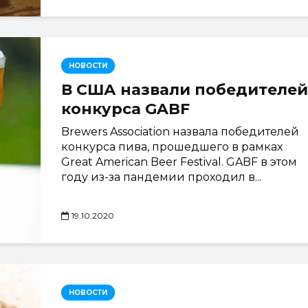
НОВОСТИ
В США назвали победителей
конкурса GABF
Brewers Association назвала победителей
конкурса пива, прошедшего в рамках
Great American Beer Festival. GABF в этом
году из-за пандемии проходил в...
19.10.2020
НОВОСТИ