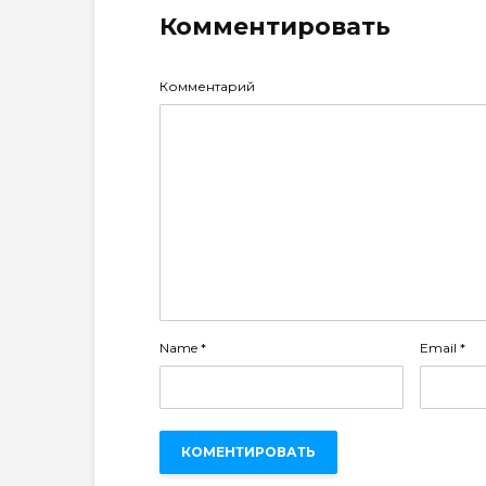
Комментировать
Комментарий
Name
*
Email
*