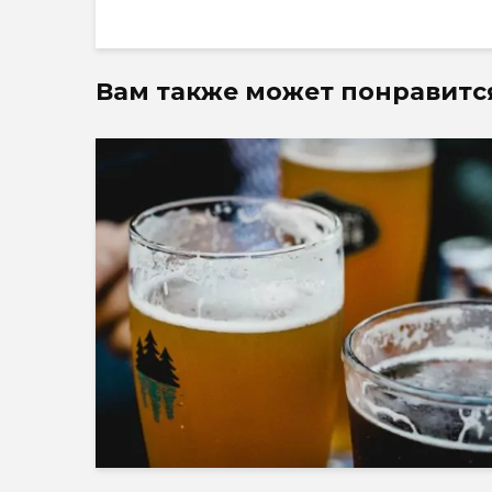
Вам также может понравитс