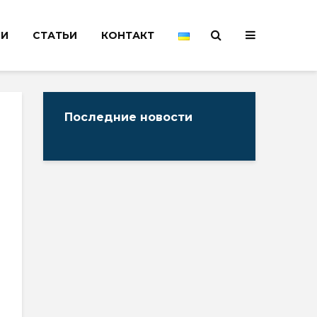
НИ
СТАТЬИ
КОНТАКТ
Последние новости