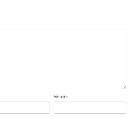
Website