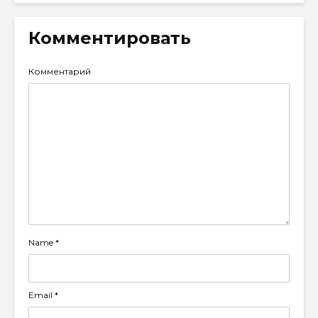
Комментировать
Комментарий
Name
*
Email
*