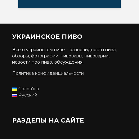
УКРАИНСКОЕ ПИВО
Все о украинском пиве – разновидности пива,
обзоры, фотографии, пивовары, пивоварни,
новости про пиво, обсуждения.
Политика конфиденциальности
Солов'їна
Русский
РАЗДЕЛЫ НА САЙТЕ