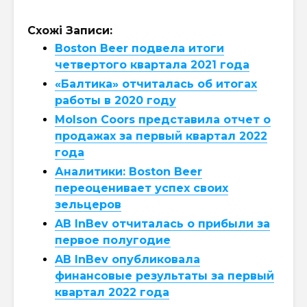
Схожі Записи:
Boston Beer подвела итоги
четвертого квартала 2021 года
«Балтика» отчиталась об итогах
работы в 2020 году
Molson Coors представила отчет о
продажах за первый квартал 2022
года
Аналитики: Boston Beer
переоценивает успех своих
зельцеров
AB InBev отчиталась о прибыли за
первое полугодие
AB InBev опубликовала
финансовые результаты за первый
квартал 2022 года