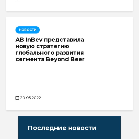
НОВОСТИ
AB InBev представила
новую стратегию
глобального развития
сегмента Beyond Beer
20.05.2022
Последние новости