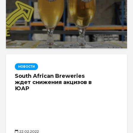
НОВОСТИ
South African Breweries
ждет снижения акцизов в
ЮАР
22.02.2022