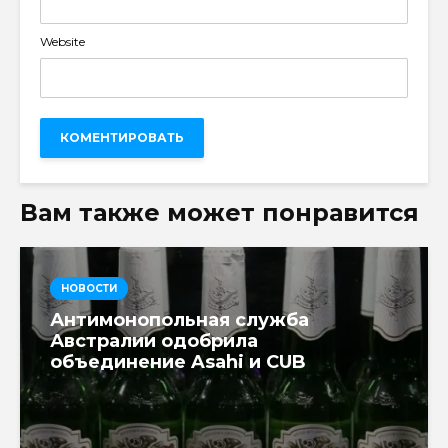
Website
Вам также может понравится
НОВОСТИ
Антимонопольная служба
Австралии одобрила
объединение Asahi и CUB