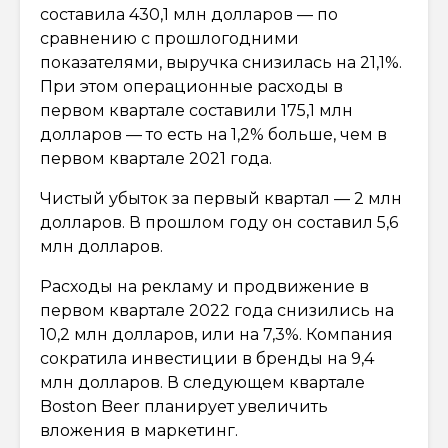
составила 430,1 млн долларов — по
сравнению с прошлогодними
показателями, выручка снизилась на 21,1%.
При этом операционные расходы в
первом квартале составили 175,1 млн
долларов — то есть на 1,2% больше, чем в
первом квартале 2021 года.
Чистый убыток за первый квартал — 2 млн
долларов. В прошлом году он составил 5,6
млн долларов.
Расходы на рекламу и продвижение в
первом квартале 2022 года снизились на
10,2 млн долларов, или на 7,3%. Компания
сократила инвестиции в бренды на 9,4
млн долларов. В следующем квартале
Boston Beer планирует увеличить
вложения в маркетинг.