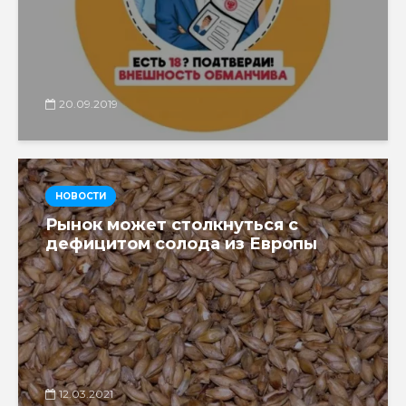
20.09.2019
НОВОСТИ
Рынок может столкнуться с
дефицитом солода из Европы
12.03.2021