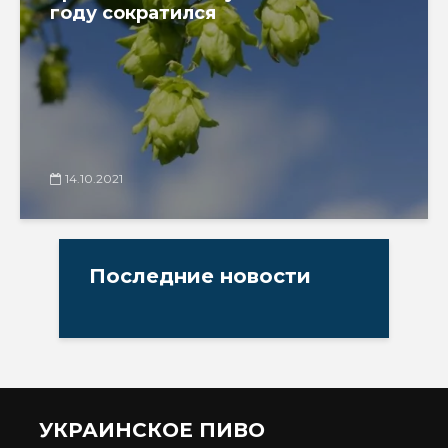
году сократился
14.10.2021
Последние новости
УКРАИНСКОЕ ПИВО