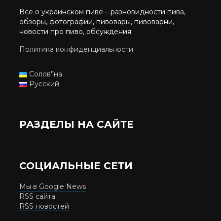
Все о украинском пиве – разновидности пива,
обзоры, фотографии, пивовары, пивоварни,
новости про пиво, обсуждения.
Политика конфиденциальности
Солов'їна
Русский
РАЗДЕЛЫ НА САЙТЕ
СОЦИАЛЬНЫЕ СЕТИ
Мы в Google News
RSS сайта
RSS новостей