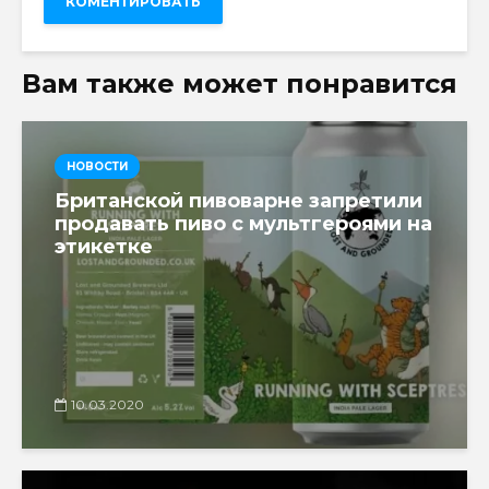
Вам также может понравится
НОВОСТИ
Британской пивоварне запретили
продавать пиво с мультгероями на
этикетке
10.03.2020