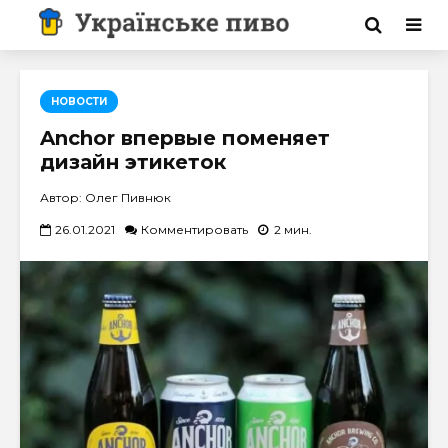
НОВОСТИ
Anchor впервые поменяет
дизайн этикеток
Автор: Олег Пивнюк
26.01.2021
Комментировать
2 мин.