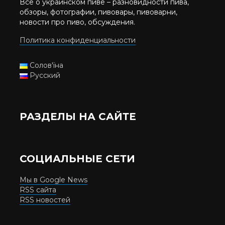
Все о украинском пиве – разновидности пива,
обзоры, фотографии, пивовары, пивоварни,
новости про пиво, обсуждения.
Политика конфиденциальности
Солов'їна
Русский
РАЗДЕЛЫ НА САЙТЕ
СОЦИАЛЬНЫЕ СЕТИ
Мы в Google News
RSS сайта
RSS новостей