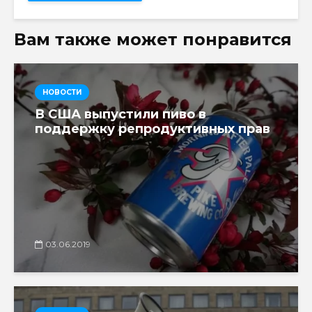
Вам также может понравится
НОВОСТИ
В США выпустили пиво в
поддержку репродуктивных прав
03.06.2019