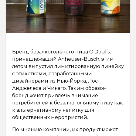
Бренд безалкогольного пива O’Doul’s,
принадлежащий Anheuser-Busch, этим
летом выпустил лимитированную линейку
с этикетками, разработанными
дизайнерами из Нью-Йорка, Лос-
Анджелеса и Чикаго. Таким образом
бренд хочет привлечь внимание
потребителей к безалкогольному пиву как
к альтернативному напитку для
общественных мероприятий.
По мнению компании, их продукт может