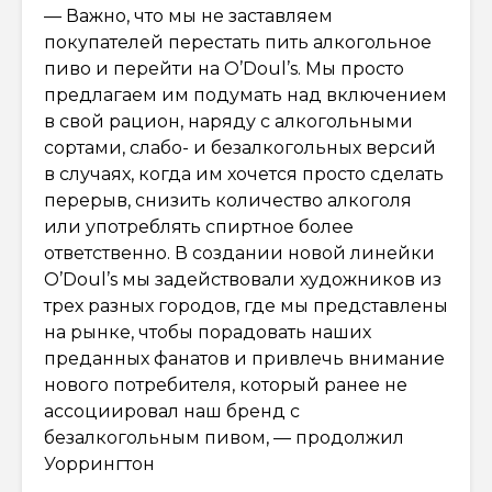
— Важно, что мы не заставляем
покупателей перестать пить алкогольное
пиво и перейти на O’Doul’s. Мы просто
предлагаем им подумать над включением
в свой рацион, наряду с алкогольными
сортами, слабо- и безалкогольных версий
в случаях, когда им хочется просто сделать
перерыв, снизить количество алкоголя
или употреблять спиртное более
ответственно. В создании новой линейки
O’Doul’s мы задействовали художников из
трех разных городов, где мы представлены
на рынке, чтобы порадовать наших
преданных фанатов и привлечь внимание
нового потребителя, который ранее не
ассоциировал наш бренд с
безалкогольным пивом, — продолжил
Уоррингтон