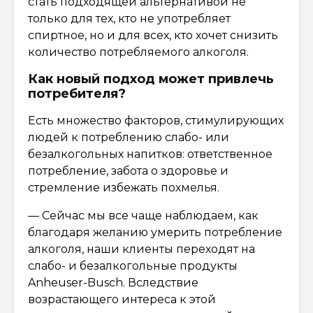
стать подходящей альтернативой не
только для тех, кто не употребляет
спиртное, но и для всех, кто хочет снизить
количество потребляемого алкоголя.
Как новый подход может привлечь
потребителя?
Есть множество факторов, стимулирующих
людей к потреблению слабо- или
безалкогольных напитков: ответственное
потребление, забота о здоровье и
стремление избежать похмелья.
— Сейчас мы все чаще наблюдаем, как
благодаря желанию умерить потребление
алкоголя, наши клиенты переходят на
слабо- и безалкогольные продукты
Anheuser-Busch. Вследствие
возрастающего интереса к этой