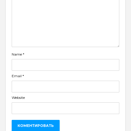
Name
*
Email
*
Website