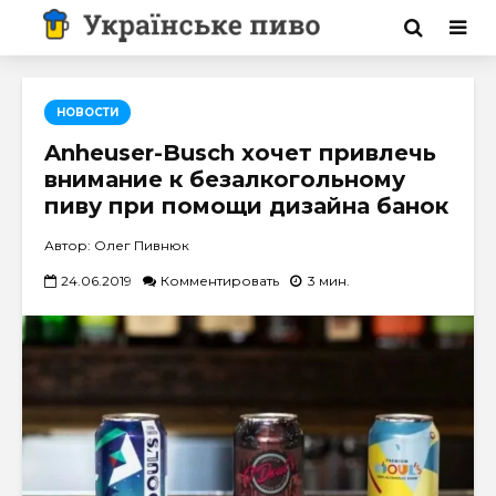
НОВОСТИ
Anheuser-Busch хочет привлечь
внимание к безалкогольному
пиву при помощи дизайна банок
Автор: Олег Пивнюк
24.06.2019
Комментировать
3 мин.