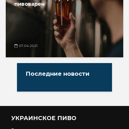
пивоварен
07.04.2021
Последние новости
УКРАИНСКОЕ ПИВО