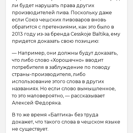
ли будет нарушать права других
производителей пива. Поскольку даже
если Союз чешских пивоваров вновь
обратится с претензиями, как это было в
2013 году из-за бренда Cesskoje Baltika, ему
придется доказать свою позицию:
— Например, они должны будут доказать,
что либо слово «Хорошечно» вводит
потребителя в заблуждение по поводу
страны-производителя, либо
использование этого слова в других
названиях. Но если слово вымышленное,
то это маловероятно, — рассказывает
Алексей Федоряка.
В то же время «Балтика» без труда
докажет, что такого слова в чешском языке
не существует.