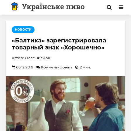
НОВОСТИ
«Балтика» зарегистрировала
товарный знак «Хорошечно»
Автор: Олег Пивнюк
05.12.2019
Комментировать
2 мин.