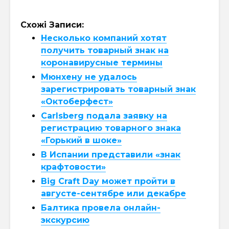
Схожі Записи:
Несколько компаний хотят
получить товарный знак на
коронавирусные термины
Мюнхену не удалось
зарегистрировать товарный знак
«Октоберфест»
Carlsberg подала заявку на
регистрацию товарного знака
«Горький в шоке»
В Испании представили «знак
крафтовости»
Big Craft Day может пройти в
августе-сентябре или декабре
Балтика провела онлайн-
экскурсию