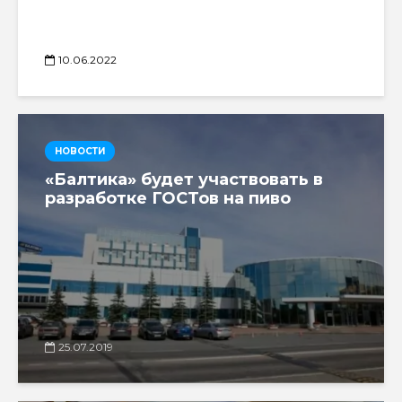
10.06.2022
НОВОСТИ
«Балтика» будет участвовать в
разработке ГОСТов на пиво
25.07.2019