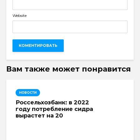
Website
Вам также может понравится
НОВОСТИ
Россельхозбанк: в 2022
году потребление сидра
вырастет на 20