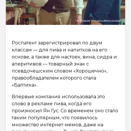
Роспатент зарегистрировал по двум
классам — для пива и напитков на его
основе, а также для настоек, вина, сидра и
аперитивов — товарный знак с
псевдочешским словом «Хорошечно»,
правообладателем которого стала
«Балтика».
Впервые компания использовала это
слово в рекламе пива, когда его
произносил Ян Гус. Со временем оно стало
таким популярным, что появилось
множество интернет-мемов, даже на