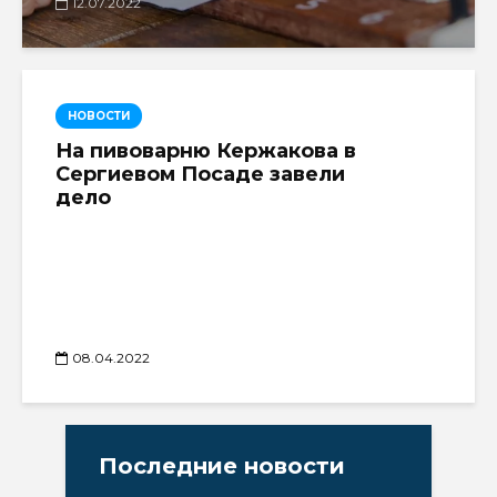
12.07.2022
НОВОСТИ
На пивоварню Кержакова в
Сергиевом Посаде завели
дело
08.04.2022
Последние новости