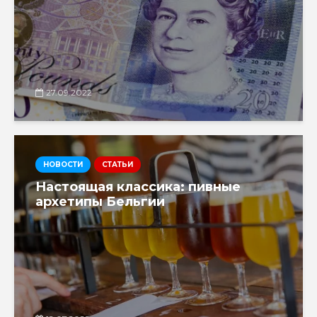
27.09.2022
НОВОСТИ
СТАТЬИ
Настоящая классика: пивные
архетипы Бельгии