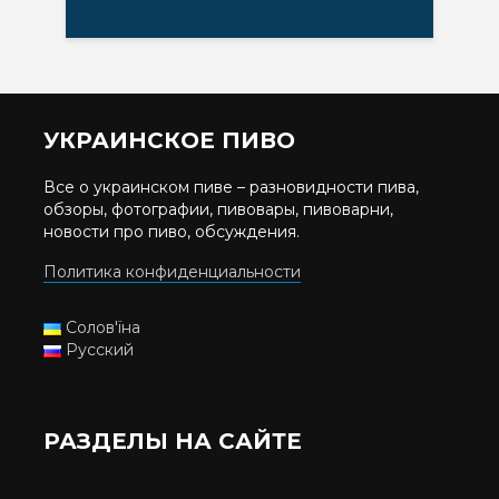
УКРАИНСКОЕ ПИВО
Все о украинском пиве – разновидности пива,
обзоры, фотографии, пивовары, пивоварни,
новости про пиво, обсуждения.
Политика конфиденциальности
Солов'їна
Русский
РАЗДЕЛЫ НА САЙТЕ