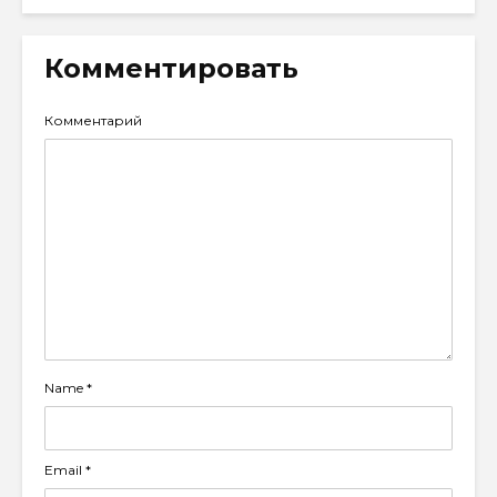
Комментировать
Комментарий
Name
*
Email
*