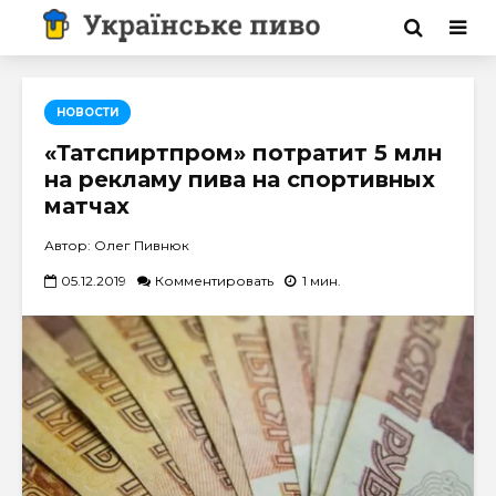
НОВОСТИ
«Татспиртпром» потратит 5 млн
на рекламу пива на спортивных
матчах
Автор: Олег Пивнюк
05.12.2019
Комментировать
1 мин.