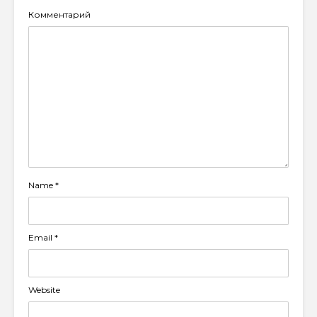
Комментарий
Name
*
Email
*
Website