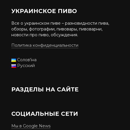
УКРАИНСКОЕ ПИВО
Все о украинском пиве – разновидности пива,
обзоры, фотографии, пивовары, пивоварни,
новости про пиво, обсуждения.
Политика конфиденциальности
Солов'їна
Русский
РАЗДЕЛЫ НА САЙТЕ
СОЦИАЛЬНЫЕ СЕТИ
Мы в Google News