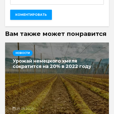
Вам также может понравится
НОВОСТИ
Урожай немецкого хмеля
сократится на 20% в 2022 году
29.08.2022