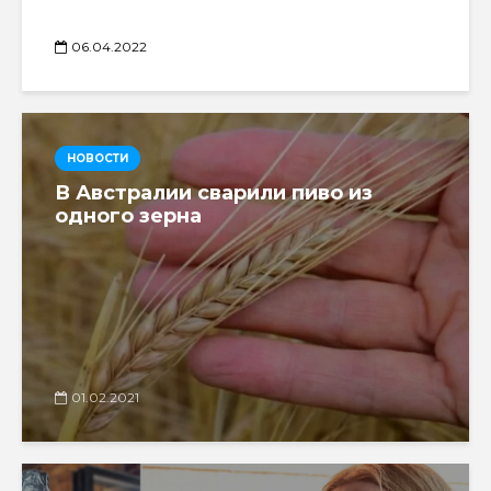
06.04.2022
НОВОСТИ
В Австралии сварили пиво из
одного зерна
01.02.2021