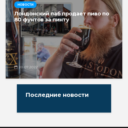
НОВОСТИ
Лондонский паб продает пиво по
80 фунтов за пинту
20.07.2022
Последние новости