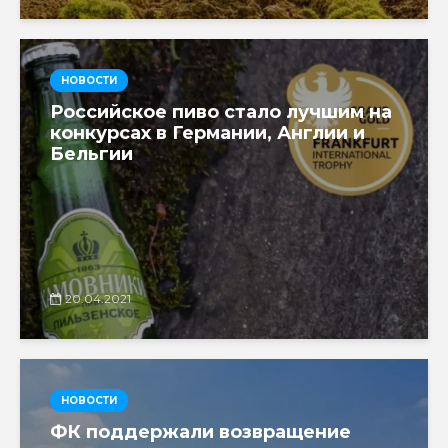
НОВОСТИ
Российское пиво стало лучшим на
конкурсах в Германии, Англии и
Бельгии
20.04.2021
НОВОСТИ
ФК поддержали возвращение