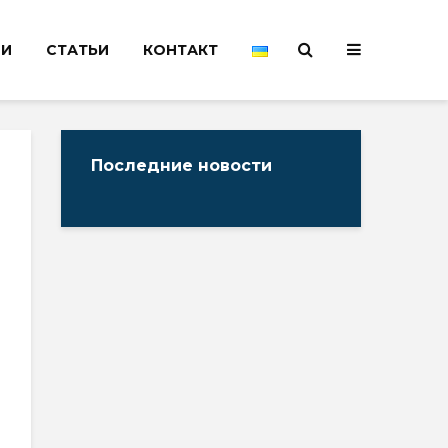
НИ
СТАТЬИ
КОНТАКТ
Последние новости