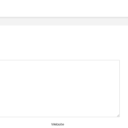
Website