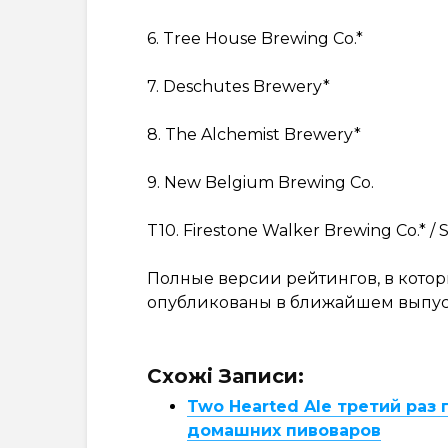
6. Tree House Brewing Co.*
7. Deschutes Brewery*
8. The Alchemist Brewery*
9. New Belgium Brewing Co.
T10. Firestone Walker Brewing Co.* /
Полные версии рейтингов, в котор
опубликованы в ближайшем выпус
Схожі Записи:
Two Hearted Ale третий ра
домашних пивоваров