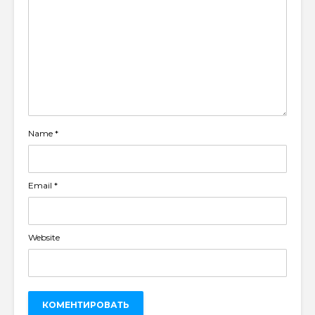
Name
*
Email
*
Website