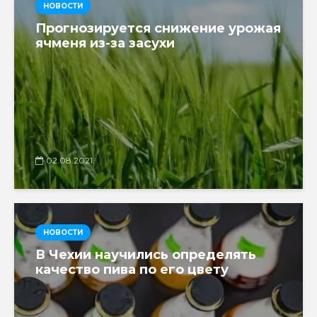
НОВОСТИ
Прогнозируется снижение урожая
ячменя из-за засухи
02.08.2021
НОВОСТИ
В Чехии научились определять
качество пива по его цвету