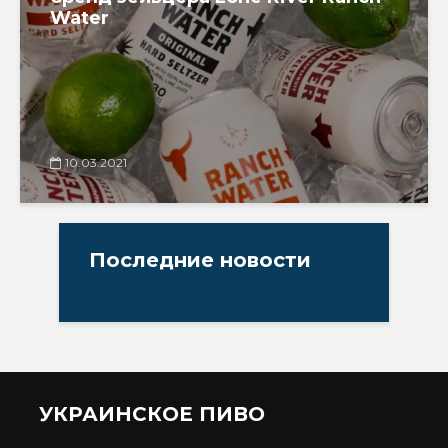
Water
10.03.2021
Последние новости
УКРАИНСКОЕ ПИВО