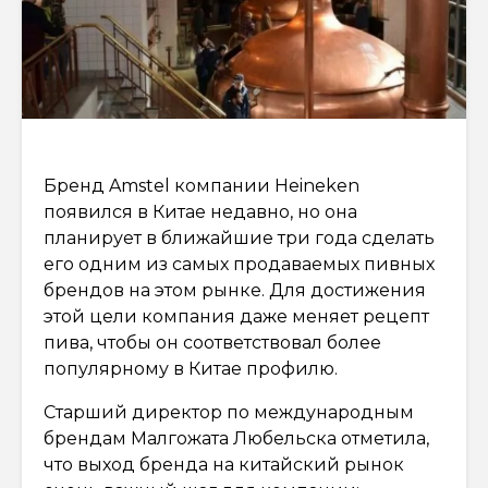
Бренд Amstel компании Heineken
появился в Китае недавно, но она
планирует в ближайшие три года сделать
его одним из самых продаваемых пивных
брендов на этом рынке. Для достижения
этой цели компания даже меняет рецепт
пива, чтобы он соответствовал более
популярному в Китае профилю.
Старший директор по международным
брендам Малгожата Любельска отметила,
что выход бренда на китайский рынок