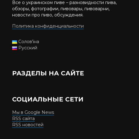
Все о украинском пиве – разновидности пива,
обзоры, фотографии, пивовары, пивоварни,
новости про пиво, обсуждения.
Политика конфиденциальности
Солов'їна
Русский
РАЗДЕЛЫ НА САЙТЕ
СОЦИАЛЬНЫЕ СЕТИ
Мы в Google News
RSS сайта
RSS новостей