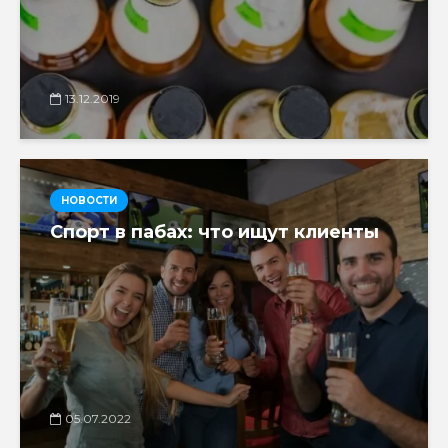
13.12.2019
НОВОСТИ
Спорт в пабах: что ищут клиенты
05.07.2022