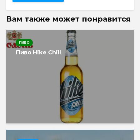
Вам также может понравится
ПИВО
Пиво Hike Chill