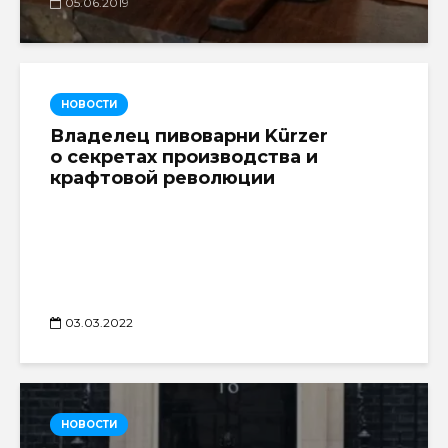
05.06.2019
НОВОСТИ
Владелец пивоварни Kürzer
о секретах производства и
крафтовой революции
03.03.2022
НОВОСТИ