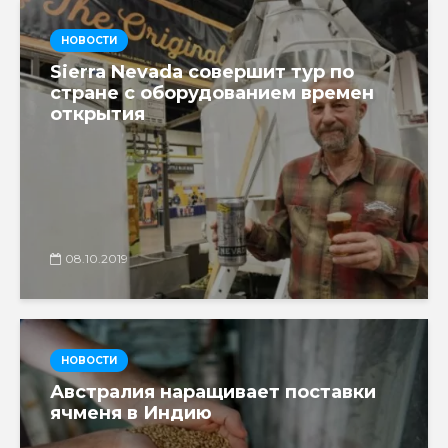
НОВОСТИ
Sierra Nevada совершит тур по
стране с оборудованием времен
открытия
08.10.2019
НОВОСТИ
Австралия наращивает поставки
ячменя в Индию