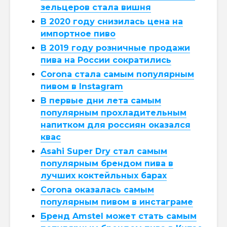
зельцеров стала вишня
В 2020 году снизилась цена на
импортное пиво
В 2019 году розничные продажи
пива на России сократились
Corona стала самым популярным
пивом в Instagram
В первые дни лета самым
популярным прохладительным
напитком для россиян оказался
квас
Asahi Super Dry стал самым
популярным брендом пива в
лучших коктейльных барах
Corona оказалась самым
популярным пивом в инстаграме
Бренд Amstel может стать самым