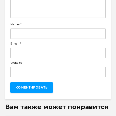
Name
*
Email
*
Website
Вам также может понравится