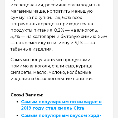
исследования, россияне стали ходить в
магазины чаще, но тратить меньшую
сумму на покупки. Так, 60% всех
потраченных средств приходится на
продукты питания, 8,2% — на алкоголь,
5,7% — на хозтовары и бытовую химию, 5,5%
— на косметику и гигиену и 5,1% — на
табачные изделия.
Самыми популярными продуктами,
помимо алкоголя, стали сыр, курица,
сигареты, масло, молоко, колбасные
изделия и безалкогольные напитки.
Схожі Записи:
Самым популярным по высадке в
2019 году стал хмель Citra
Самым популярным вкусом хард-