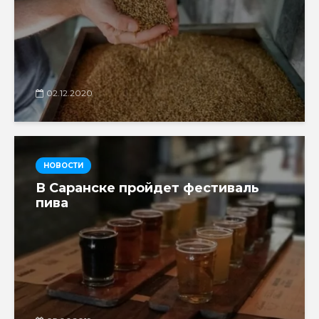
02.12.2020
НОВОСТИ
В Саранске пройдет фестиваль
пива