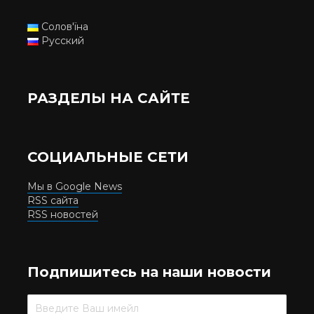
Солов'їна
Русский
РАЗДЕЛЫ НА САЙТЕ
СОЦИАЛЬНЫЕ СЕТИ
Мы в Google News
RSS сайта
RSS новостей
Подпишитесь на наши новости