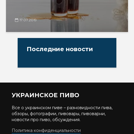
17.07.2019
Последние новости
УКРАИНСКОЕ ПИВО
Все о украинском пиве – разновидности пива,
обзоры, фотографии, пивовары, пивоварни,
новости про пиво, обсуждения.
Политика конфиденциальности