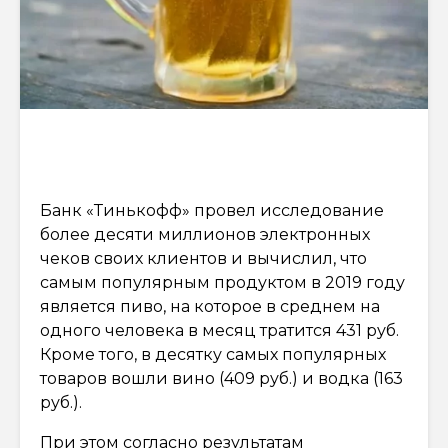
Банк «Тинькофф» провел исследование
более десяти миллионов электронных
чеков своих клиентов и вычислил, что
самым популярным продуктом в 2019 году
является пиво, на которое в среднем на
одного человека в месяц тратится 431 руб.
Кроме того, в десятку самых популярных
товаров вошли вино (409 руб.) и водка (163
руб.).
При этом согласно результатам