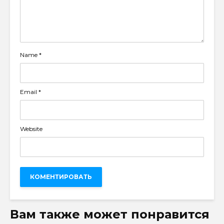
Name
*
Email
*
Website
Вам также может понравится