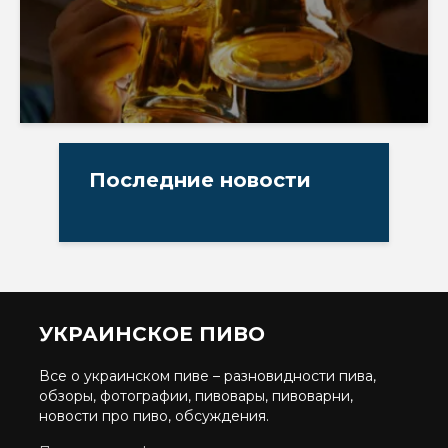
Последние новости
УКРАИНСКОЕ ПИВО
Все о украинском пиве – разновидности пива,
обзоры, фотографии, пивовары, пивоварни,
новости про пиво, обсуждения.