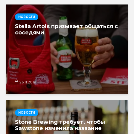
НОВОСТИ
Stella Artois призывает общаться с
соседями
26.11.2019
НОВОСТИ
Stone Brewing требует, чтобы
Sawstone изменила название