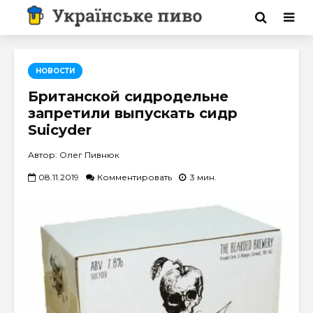
НОВОСТИ
Британской сидродельне
запретили выпускать сидр
Suicyder
Автор: Олег Пивнюк
08.11.2019
Комментировать
3 мин.