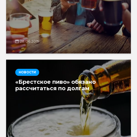
28.06.2019
НОВОСТИ
«Брестское пиво» обязано
рассчитаться по долгам