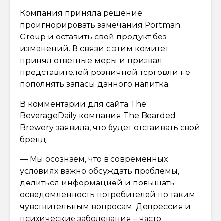
Компания приняла решение
проигнорировать замечания Portman
Group и оставить свой продукт без
изменений. В связи с этим комитет
принял ответные меры и призвал
представителей розничной торговли не
пополнять запасы данного напитка.
В комментарии для сайта The
BeverageDaily компания The Bearded
Brewery заявила, что будет отстаивать свой
бренд.
— Мы осознаем, что в современных
условиях важно обсуждать проблемы,
делиться информацией и повышать
осведомленность потребителей по таким
чувствительным вопросам. Депрессия и
психические заболевания – часто