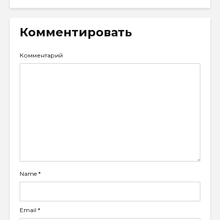
Комментировать
Комментарий
Name
*
Email
*