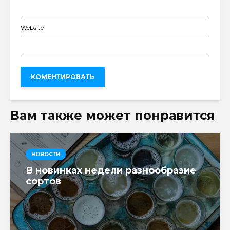
Website
Вам также может понравится
НОВОСТИ
В новинках недели разнообразие
сортов