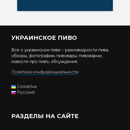
УКРАИНСКОЕ ПИВО
Все о украинском пиве – разновидности пива,
обзоры, фотографии, пивовары, пивоварни,
новости про пиво, обсуждения.
Политика конфиденциальности
Солов'їна
Русский
РАЗДЕЛЫ НА САЙТЕ