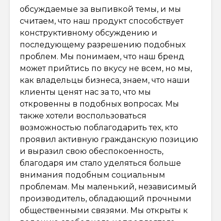
обсуждаемые за выпивкой темы, и мы
считаем, что наш продукт способствует
конструктивному обсуждению и
последующему разрешению подобных
проблем. Мы понимаем, что наш бренд
может прийтись по вкусу не всем, но мы,
как владельцы бизнеса, знаем, что наши
клиенты ценят нас за то, что мы
откровенны в подобных вопросах. Мы
также хотели воспользоваться
возможностью поблагодарить тех, кто
проявил активную гражданскую позицию
и выразил свою обеспокоенность,
благодаря им стало уделяться больше
внимания подобным социальным
проблемам. Мы маленький, независимый
производитель, обладающий прочными
общественными связями. Мы открыты к