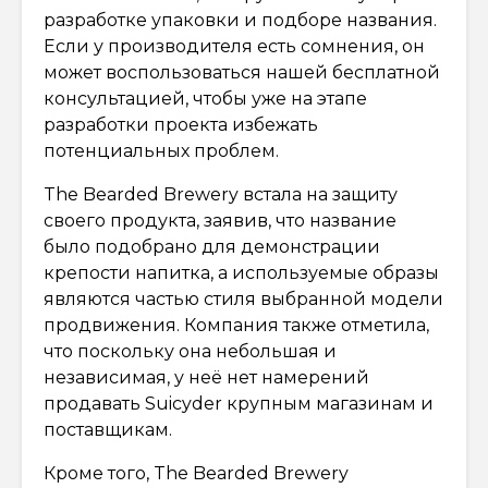
разработке упаковки и подборе названия.
Если у производителя есть сомнения, он
может воспользоваться нашей бесплатной
консультацией, чтобы уже на этапе
разработки проекта избежать
потенциальных проблем.
The Bearded Brewery встала на защиту
своего продукта, заявив, что название
было подобрано для демонстрации
крепости напитка, а используемые образы
являются частью стиля выбранной модели
продвижения. Компания также отметила,
что поскольку она небольшая и
независимая, у неё нет намерений
продавать Suicyder крупным магазинам и
поставщикам.
Кроме того, The Bearded Brewery