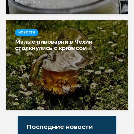
05.02.2020
НОВОСТИ
Малые пивоварни в Чехии
столкнулись с кризисом
23.12.2021
Последние новости