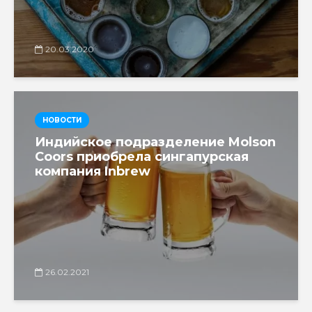
20.03.2020
НОВОСТИ
Индийское подразделение Molson
Coors приобрела сингапурская
компания Inbrew
26.02.2021