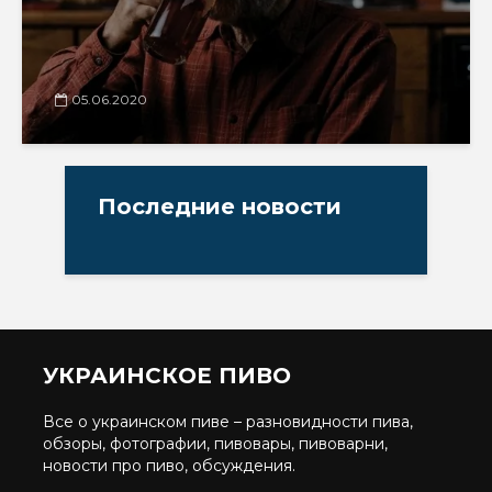
05.06.2020
Последние новости
УКРАИНСКОЕ ПИВО
Все о украинском пиве – разновидности пива,
обзоры, фотографии, пивовары, пивоварни,
новости про пиво, обсуждения.