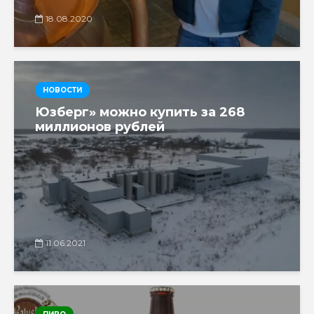
18.08.2020
НОВОСТИ
Юзберг» можно купить за 268
миллионов рублей
11.06.2021