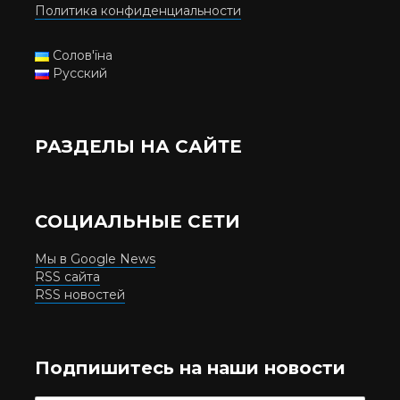
Политика конфиденциальности
Солов'їна
Русский
РАЗДЕЛЫ НА САЙТЕ
СОЦИАЛЬНЫЕ СЕТИ
Мы в Google News
RSS сайта
RSS новостей
Подпишитесь на наши новости