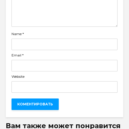
Name
*
Email
*
Website
Вам также может понравится