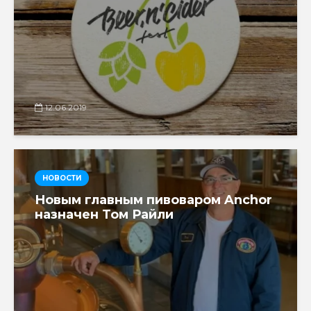
12.06.2019
НОВОСТИ
Новым главным пивоваром Anchor
назначен Том Райли