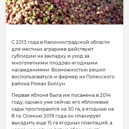
С 2013 года в Калининградской области
для местных аграриев действуют
субсидии на закладку и уход за
многолетними плодово-ягодными
насаждениями. Возможностью решил
воспользоваться и фермер из Полесского
района Роман Болсун.
Первая яблоня была им посажена в 2014
году, однако уже сейчас его яблоневые
сады простираются на 30 га, а ягодные на
8 га. Осенью 2019 года он планирует
высадить еще 15 га ягодных плантаций, а