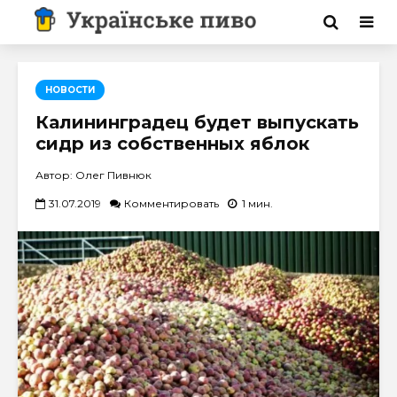
НОВОСТИ
Калининградец будет выпускать
сидр из собственных яблок
Автор: Олег Пивнюк
31.07.2019
Комментировать
1 мин.