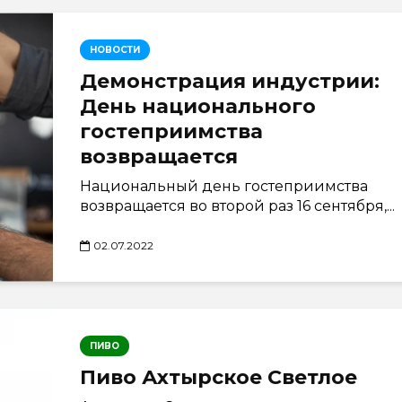
НОВОСТИ
Демонстрация индустрии:
День национального
гостеприимства
возвращается
Национальный день гостеприимства
возвращается во второй раз 16 сентября,...
02.07.2022
ПИВО
Пиво Ахтырское Светлое