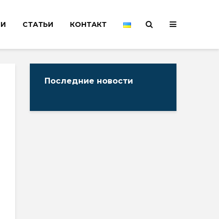
НИ
СТАТЬИ
КОНТАКТ
Последние новости