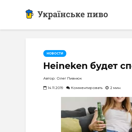
НОВОСТИ
Heineken будет с
Автор: Олег Пивнюк
14.11.2019
Комментировать
2 мин.