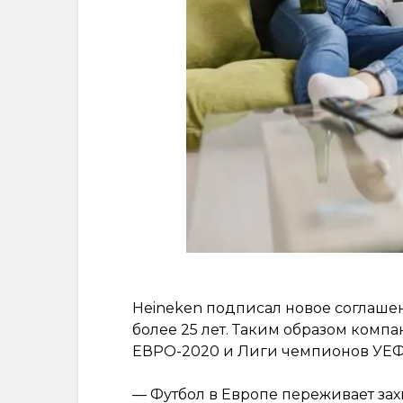
Heineken подписал новое соглашен
более 25 лет. Таким образом ком
ЕВРО-2020 и Лиги чемпионов УЕФА
— Футбол в Европе переживает зах