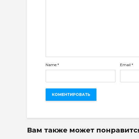
Name
*
Email
*
Вам также может понравитс