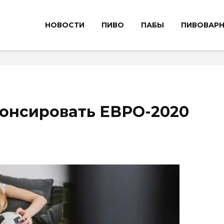
НОВОСТИ
ПИВО
ПАБЫ
ПИВОВАР
понсировать ЕВРО-2020