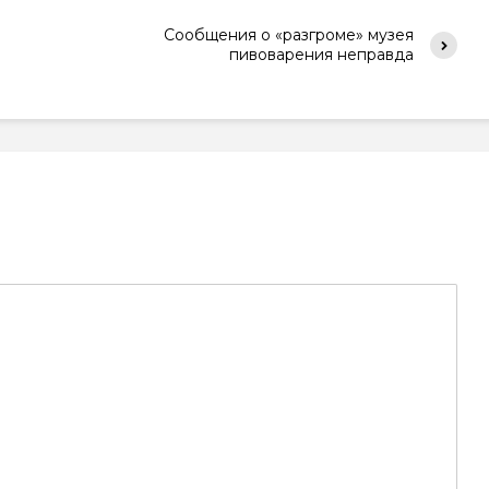
Сообщения о «разгроме» музея
пивоварения неправда