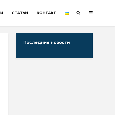
НИ
СТАТЬИ
КОНТАКТ
Последние новости