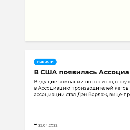
НОВОСТИ
В США появилась Ассоциа
Ведущие компании по производству 
в Ассоциацию производителей кегов (S
ассоциации стал Дэн Ворлаж, вице-през
25.04.2022