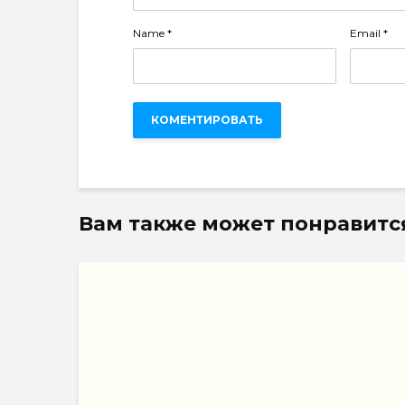
Name
*
Email
*
Вам также может понравитс