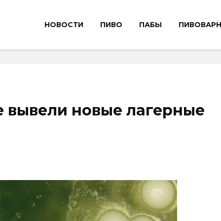
НОВОСТИ
ПИВО
ПАБЫ
ПИВОВАР
е вывели новые лагерные