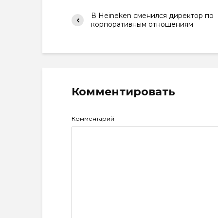
В Heineken сменился директор по
корпоративным отношениям
Комментировать
Комментарий