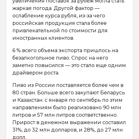
увеличения поставок за рубеж могла стать
жаркая погода. Другой фактор —
ослабление курса рубля, из-за чего
российская продукция стала более
привлекательной по стоимости для
иностранных клиентов.
6 % всего объема экспорта пришлось на
безалкогольное пиво. Спрос на него
заметно повысился — это стало еще одним
драйвером роста.
Пиво из России поставляется более чем в
80 стран. Больше всего закупают Беларусь
и Казахстан: с января по сентябрь по этим
направлениям было реализовано 90 млн
литров и 57 млн литров соответственно.
Прирост в денежном выражении составил
31%, до 32 млн долларов, и 28%, до 27 млн
долл.