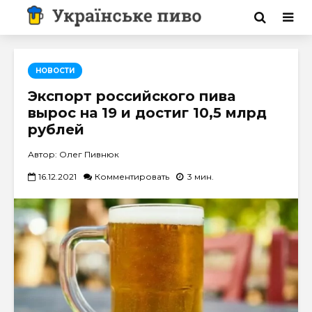
НОВОСТИ
Экспорт российского пива
вырос на 19 и достиг 10,5 млрд
рублей
Автор: Олег Пивнюк
16.12.2021
Комментировать
3 мин.