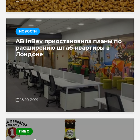
НОВОСТИ
AB InBev приостановила планы по
расширению штаб-квартиры в
Лондоне
18.10.2019
ПИВО