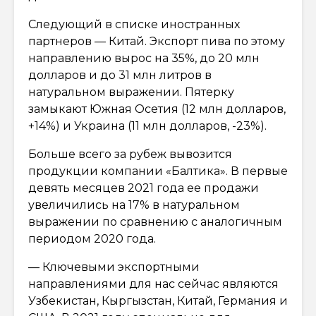
Следующий в списке иностранных
партнеров — Китай. Экспорт пива по этому
направлению вырос на 35%, до 20 млн
долларов и до 31 млн литров в
натуральном выражении. Пятерку
замыкают Южная Осетия (12 млн долларов,
+14%) и Украина (11 млн долларов, -23%).
Больше всего за рубеж вывозится
продукции компании «Балтика». В первые
девять месяцев 2021 года ее продажи
увеличились на 17% в натуральном
выражении по сравнению с аналогичным
периодом 2020 года.
— Ключевыми экспортными
направлениями для нас сейчас являются
Узбекистан, Кыргызстан, Китай, Германия и