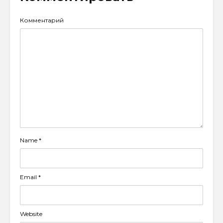
Комментарий
Name
*
Email
*
Website