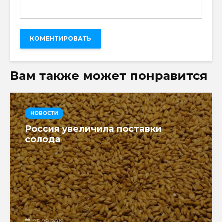
Вам также может понравится
НОВОСТИ
Россия увеличила поставки
солода
05.09.2019