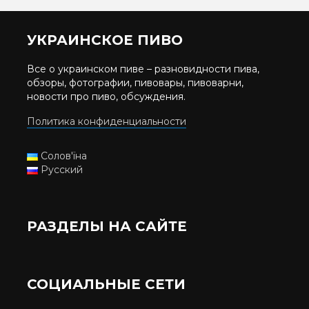
УКРАИНСКОЕ ПИВО
Все о украинском пиве – разновидности пива,
обзоры, фотографии, пивовары, пивоварни,
новости про пиво, обсуждения.
Политика конфиденциальности
Солов'їна
Русский
РАЗДЕЛЫ НА САЙТЕ
СОЦИАЛЬНЫЕ СЕТИ