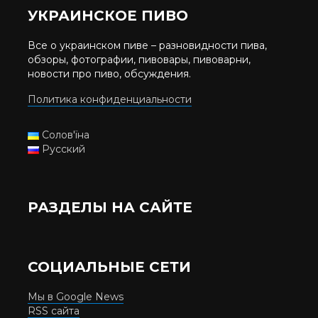
УКРАИНСКОЕ ПИВО
Все о украинском пиве – разновидности пива,
обзоры, фотографии, пивовары, пивоварни,
новости про пиво, обсуждения.
Политика конфиденциальности
Солов'їна
Русский
РАЗДЕЛЫ НА САЙТЕ
СОЦИАЛЬНЫЕ СЕТИ
Мы в Google News
RSS сайта