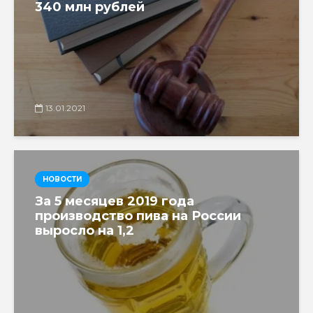
340 млн рублей
13.01.2021
НОВОСТИ
За 5 месяцев 2019 года
производство пива на России
выросло на 1,2