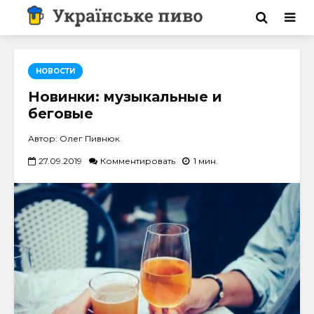
НОВОСТИ
Новинки: музыкальные и
беговые
Автор: Олег Пивнюк
27.09.2019
Комментировать
1 мин.