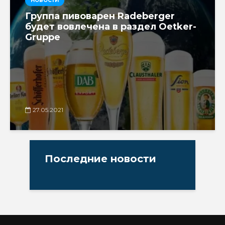
НОВОСТИ
Группа пивоварен Radeberger
будет вовлечена в раздел Oetker-
Gruppe
27.05.2021
Последние новости