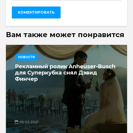
Вам также может понравится
НОВОСТИ
Рекламный ролик Anheuser-Busch
для Суперкубка снял Дэвид
Финчер
05.02.2021