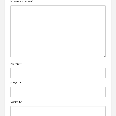
Комментарий
Name
*
Email
*
Website