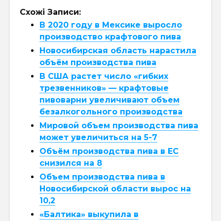
Схожі Записи:
В 2020 году в Мексике выросло
производство крафтового пива
Новосибирская область нарастила
объём производства пива
В США растет число «гибких
трезвенников» — крафтовые
пивоварни увеличивают объем
безалкогольного производства
Мировой объем производства пива
может увеличиться на 5-7
Объём производства пива в ЕС
снизился на 8
Объем производства пива в
Новосибирской области вырос на
10,2
«Балтика» выкупила в