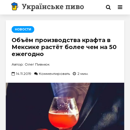
НОВОСТИ
Объём производства крафта в
Мексике растёт более чем на 50
ежегодно
Автор: Олег Пивнюк
14.11.2019
Комментировать
2 мин.