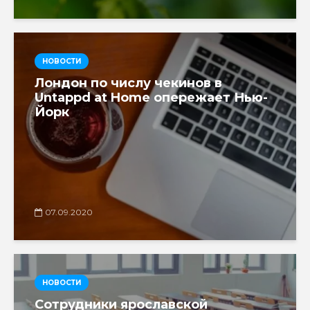
НОВОСТИ
Лондон по числу чекинов в
Untappd at Home опережает Нью-
Йорк
07.09.2020
НОВОСТИ
Сотрудники ярославской