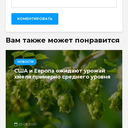
Вам также может понравится
НОВОСТИ
США и Европа ожидают урожай
хмеля примерно среднего уровня
01.09.2021