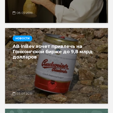
08.07.2019
НОВОСТИ
AB InBev хочет привлечь на
Гонконгской бирже до 9,8 млрд
долларов
03.07.2019