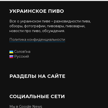
УКРАИНСКОЕ ПИВО
Все о украинском пиве – разновидности пива,
обзоры, фотографии, пивовары, пивоварни,
новости про пиво, обсуждения.
Политика конфиденциальности
Солов'їна
Русский
РАЗДЕЛЫ НА САЙТЕ
СОЦИАЛЬНЫЕ СЕТИ
Мы в Google News