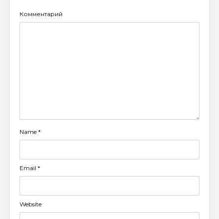
Комментарий
Name
*
Email
*
Website