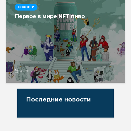
НОВОСТИ
Первое в мире NFT пиво
30.08.2022
Последние новости