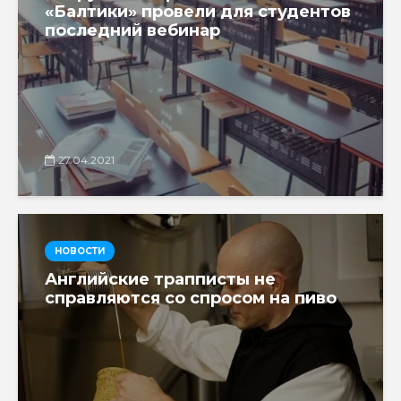
«Балтики» провели для студентов
последний вебинар
27.04.2021
НОВОСТИ
Английские трапписты не
справляются со спросом на пиво