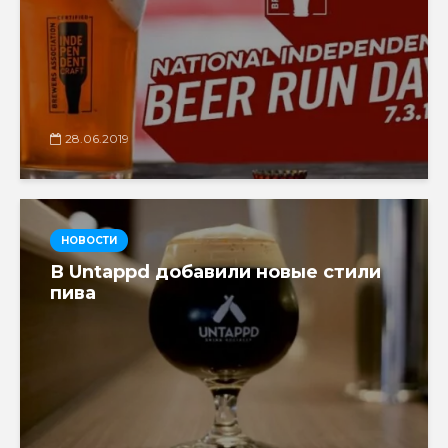
28.06.2019
НОВОСТИ
В Untappd добавили новые стили
пива