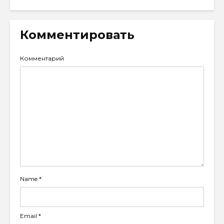
Комментировать
Комментарий
Name
*
Email
*