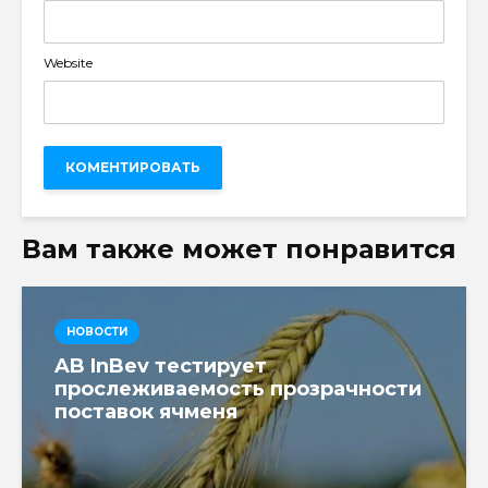
Website
Вам также может понравится
НОВОСТИ
AB InBev тестирует
прослеживаемость прозрачности
поставок ячменя