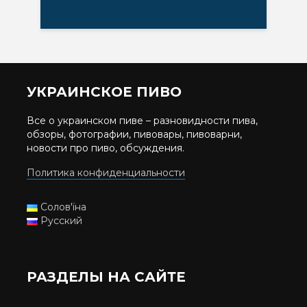
УКРАИНСКОЕ ПИВО
Все о украинском пиве – разновидности пива,
обзоры, фотографии, пивовары, пивоварни,
новости про пиво, обсуждения.
Политика конфиденциальности
Солов'їна
Русский
РАЗДЕЛЫ НА САЙТЕ