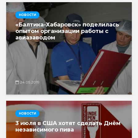
НОВОСТИ
«Балтика-Хабаровск» поделилась
опытом организации работы с
авиазаводом
24.05.2019
НОВОСТИ
3 июля в США хотят сделать Днём
независимого пива