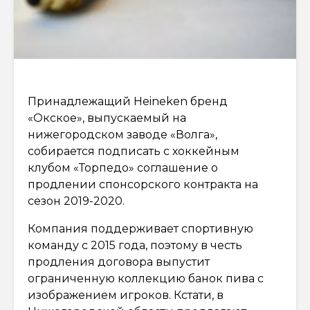
Принадлежащий Heineken бренд
«Окское», выпускаемый на
нижегородском заводе «Волга»,
собирается подписать с хоккейным
клубом «Торпедо» соглашение о
продлении спонсорского контракта на
сезон 2019-2020.
Компания поддерживает спортивную
команду с 2015 года, поэтому в честь
продления договора выпустит
ограниченную коллекцию банок пива с
изображением игроков. Кстати, в