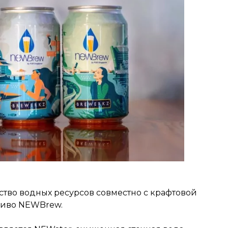
ство водных ресурсов совместно с крафтовой
пиво NEWBrew.