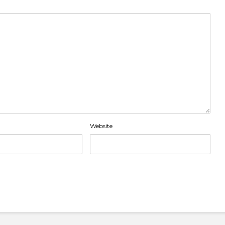
Website