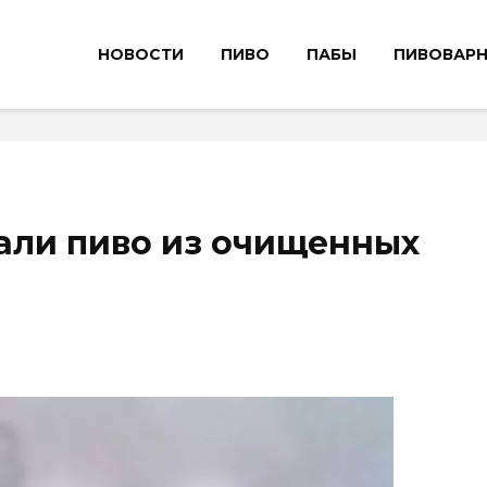
НОВОСТИ
ПИВО
ПАБЫ
ПИВОВАР
али пиво из очищенных