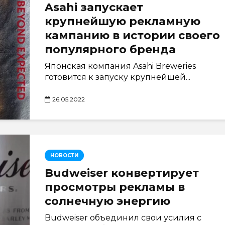
Asahi запускает
крупнейшую рекламную
кампанию в истории своего
популярного бренда
Японская компания Asahi Breweries
готовится к запуску крупнейшей...
26.05.2022
НОВОСТИ
Budweiser конвертирует
просмотры рекламы в
солнечную энергию
Budweiser объединил свои усилия с