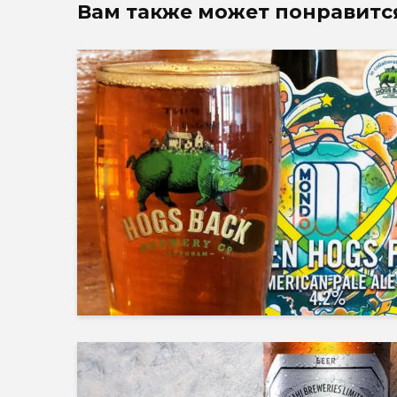
Вам также может понравитс