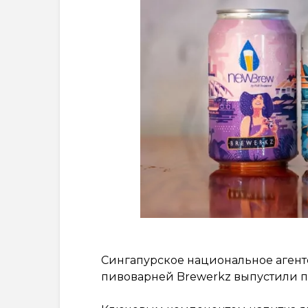
Сингапурское национальное агент
пивоварней Brewerkz выпустили 