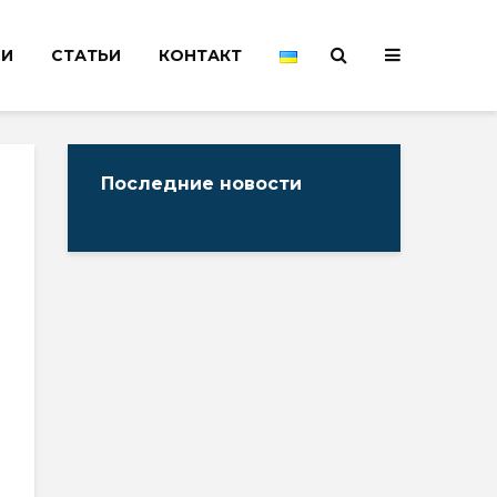
НИ
СТАТЬИ
КОНТАКТ
Последние новости