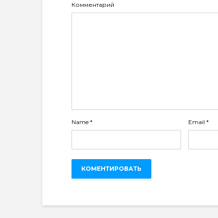
Комментарий
Name
*
Email
*