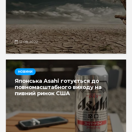
12.08.2022
НОВИНИ
Японська Asahi готується до
повномасштабного виходу на
пивний ринок США