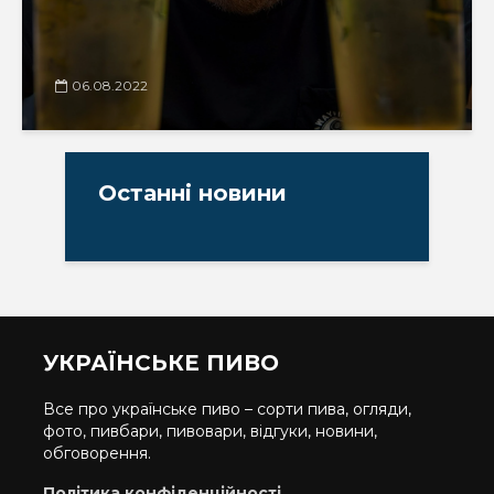
06.08.2022
Останні новини
УКРАЇНСЬКЕ ПИВО
Все про українське пиво – сорти пива, огляди,
фото, пивбари, пивовари, відгуки, новини,
обговорення.
Політика конфіденційності