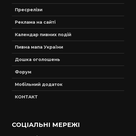
Пресрелізи
Реклама на сайті
Календар пивних подій
Пивна мапа України
Дошка оголошень
Форум
Мобільний додаток
КОНТАКТ
СОЦІАЛЬНІ МЕРЕЖІ