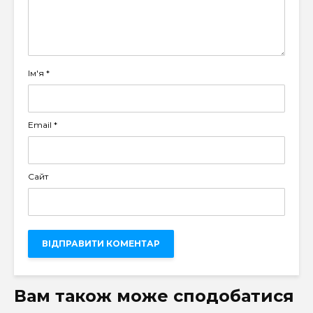
Ім'я
*
Email
*
Сайт
Вам також може сподобатися