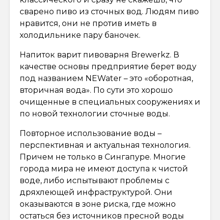
сварено пиво из сточных вод. Людям пиво
нравится, они не против иметь в
холодильнике пару баночек.
Напиток варит пивоварня Brewerkz. В
качестве основы предприятие берет воду
под названием NEWater – это «оборотная,
вторичная вода». По сути это хорошо
очищенные в специальных сооружениях и
по новой технологии сточные воды.
Повторное использование воды –
перспективная и актуальная технология.
Причем не только в Сингапуре. Многие
города мира не имеют доступа к чистой
воде, либо испытывают проблемы с
дряхлеющей инфраструктурой. Они
оказываются в зоне риска, где можно
остаться без источников пресной воды