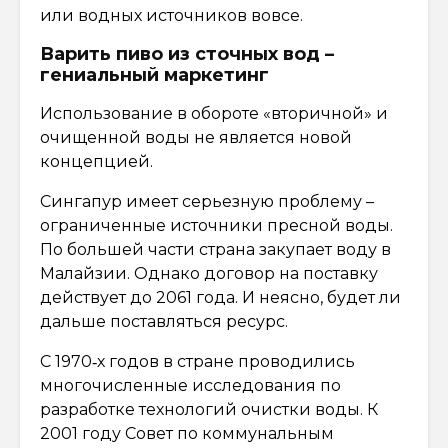
или водных источников вовсе.
Варить пиво из сточных вод –
гениальный маркетинг
Использование в обороте «вторичной» и
очищенной воды не является новой
концепцией.
Сингапур имеет серьезную проблему –
ограниченные источники пресной воды.
По большей части страна закупает воду в
Малайзии. Однако договор на поставку
действует до 2061 года. И неясно, будет ли
дальше поставляться ресурс.
С 1970‑х годов в стране проводились
многочисленные исследования по
разработке технологий очистки воды. К
2001 году Совет по коммунальным