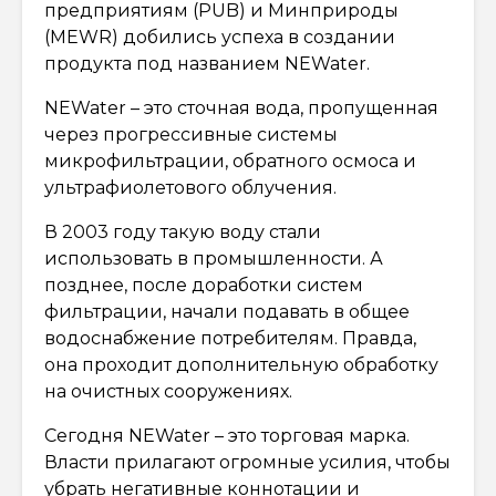
предприятиям (PUB) и Минприроды
(MEWR) добились успеха в создании
продукта под названием NEWater.
NEWater – это сточная вода, пропущенная
через прогрессивные системы
микрофильтрации, обратного осмоса и
ультрафиолетового облучения.
В 2003 году такую воду стали
использовать в промышленности. А
позднее, после доработки систем
фильтрации, начали подавать в общее
водоснабжение потребителям. Правда,
она проходит дополнительную обработку
на очистных сооружениях.
Сегодня NEWater – это торговая марка.
Власти прилагают огромные усилия, чтобы
убрать негативные коннотации и