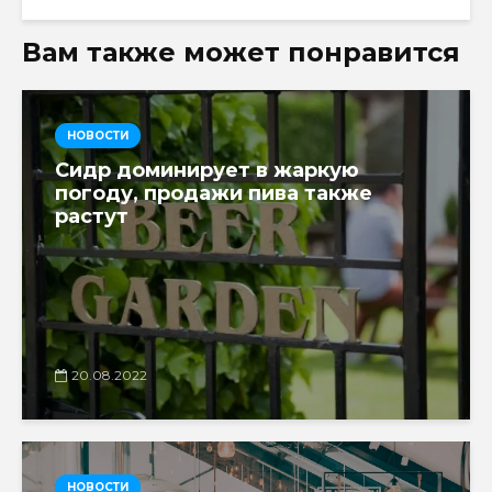
Вам также может понравится
НОВОСТИ
Сидр доминирует в жаркую
погоду, продажи пива также
растут
20.08.2022
НОВОСТИ