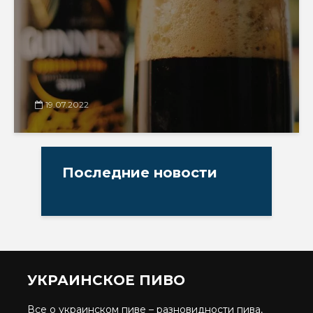
19.07.2022
Последние новости
УКРАИНСКОЕ ПИВО
Все о украинском пиве – разновидности пива,