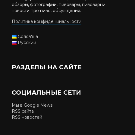
обзоры, фотографии, пивовары, пивоварни,
новости про пиво, обсуждения.
Политика конфиденциальности
Солов'їна
Русский
РАЗДЕЛЫ НА САЙТЕ
СОЦИАЛЬНЫЕ СЕТИ
Мы в Google News
RSS сайта
RSS новостей