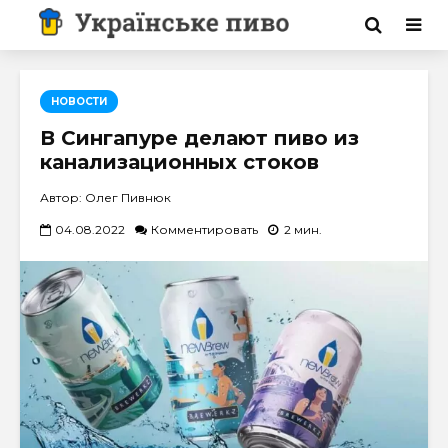
НОВОСТИ
В Сингапуре делают пиво из
канализационных стоков
Автор: Олег Пивнюк
04.08.2022
Комментировать
2 мин.