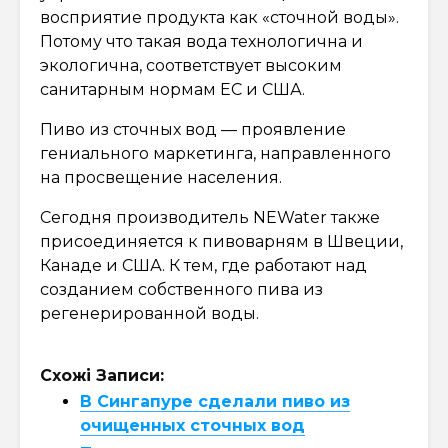
восприятие продукта как «сточной воды».
Потому что такая вода технологична и
экологична, соответствует высоким
санитарным нормам ЕС и США.
Пиво из сточных вод — проявление
гениального маркетинга, направленного
на просвещение населения.
Сегодня производитель NEWater также
присоединяется к пивоварням в Швеции,
Канаде и США. К тем, где работают над
созданием собственного пива из
регенерированной воды.
Схожі Записи:
В Сингапуре сделали пиво из
очищенных сточных вод