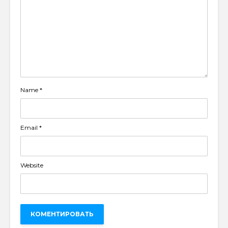
Name
*
Email
*
Website