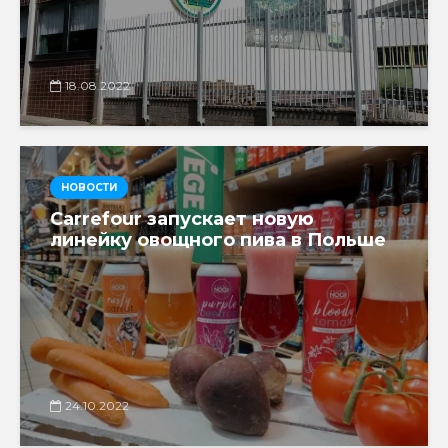
18.08.2022
НОВОСТИ
Carrefour запускает новую
линейку овощного пива в Польше
24.10.2022