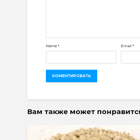
Name
*
Email
*
Вам также может понравитс