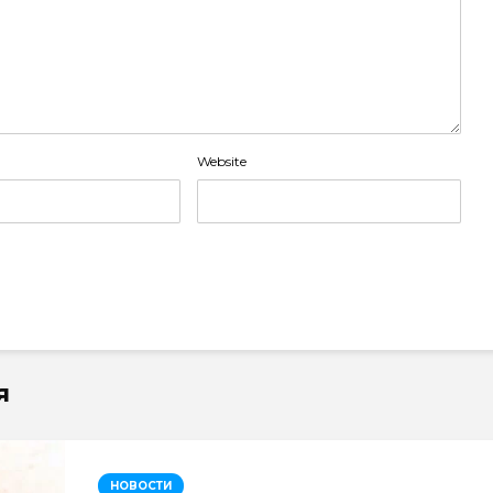
Website
я
НОВОСТИ