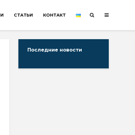
НИ
СТАТЬИ
КОНТАКТ
Последние новости