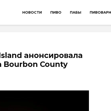
НОВОСТИ
ПИВО
ПАБЫ
ПИВОВАР
Island анонсировала
 Bourbon County