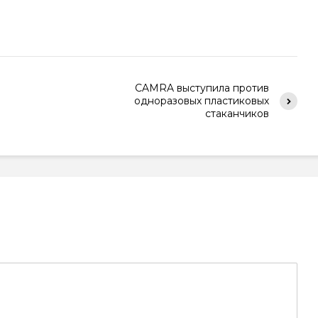
CAMRA выступила против
одноразовых пластиковых
стаканчиков