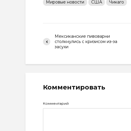
Мировые новости
США
Чикаго
Мексиканские пивоварни
столкнулись с кризисом из-за
засухи
Комментировать
Комментарий