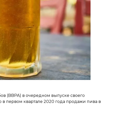
ов (BBPA) в очередном выпуске своего
о в первом квартале 2020 года продажи пива в