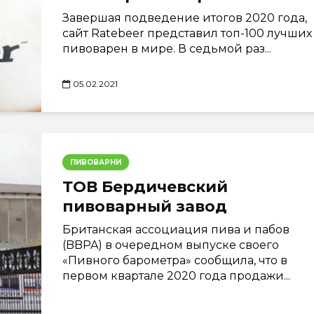
Завершая подведение итогов 2020 года,
сайт Ratebeer представил топ-100 лучших
пивоварен в мире. В седьмой раз...
05.02.2021
ПИВОВАРНИ
ТОВ Бердичевский
пивоварный завод
Британская ассоциация пива и пабов
(BBPA) в очередном выпуске своего
«Пивного барометра» сообщила, что в
первом квартале 2020 года продажи...