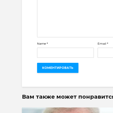
Name
*
Email
*
Вам также может понравитс