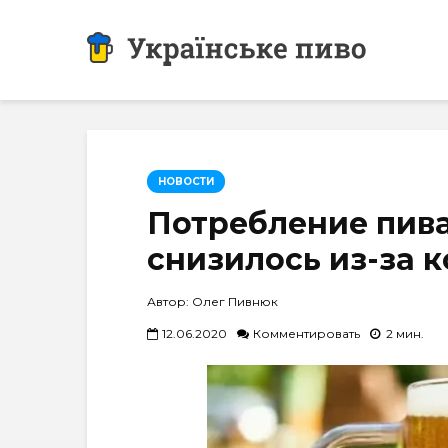
НОВОСТИ
Потребление пива
снизилось из-за 
Автор: Олег Пивнюк
12.06.2020
Комментировать
2 мин.