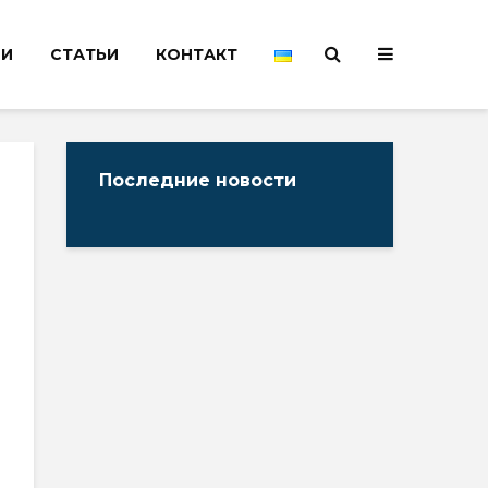
НИ
СТАТЬИ
КОНТАКТ
Последние новости