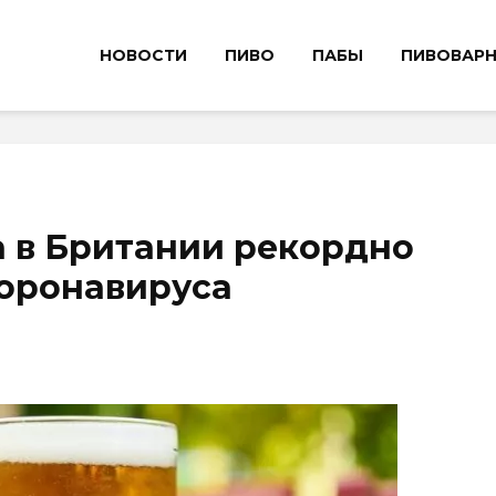
НОВОСТИ
ПИВО
ПАБЫ
ПИВОВАР
 в Британии рекордно
коронавируса