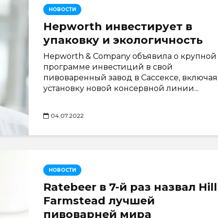
НОВОСТИ
Hepworth инвестирует в
упаковку и экологичность
Hepworth & Company объявила о крупной
программе инвестиций в свой
пивоваренный завод в Сассексе, включая
установку новой консервной линии...
04.07.2022
НОВОСТИ
Ratebeer в 7-й раз назвал Hill
Farmstead лучшей
пивоварней мира