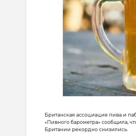
Британская ассоциация пива и паб
«Пивного барометра» сообщила, чт
Британии рекордно снизились.