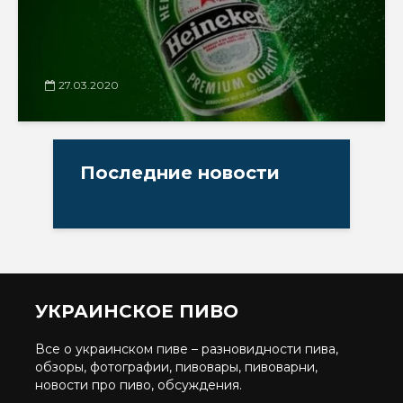
27.03.2020
Последние новости
УКРАИНСКОЕ ПИВО
Все о украинском пиве – разновидности пива,
обзоры, фотографии, пивовары, пивоварни,
новости про пиво, обсуждения.