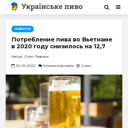
НОВОСТИ
Потребление пива во Вьетнаме
в 2020 году снизилось на 12,7
Автор: Олег Пивнюк
02.09.2020
Комментировать
2 мин.