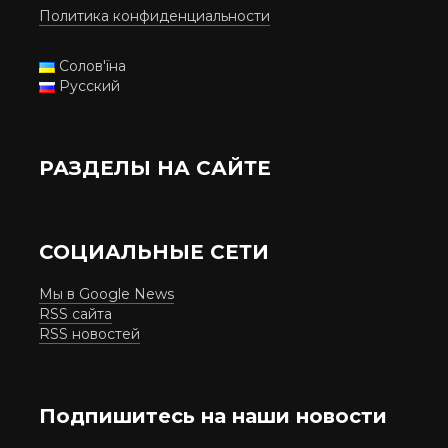
Политика конфиденциальности
Солов'їна
Русский
РАЗДЕЛЫ НА САЙТЕ
СОЦИАЛЬНЫЕ СЕТИ
Мы в Google News
RSS сайта
RSS новостей
Подпишитесь на наши новости