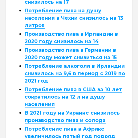
снизилось на 17
Потребление пива на душу
населения в Чехии снизилось на 13
литров
Производство пива в Ирландии в
2020 году снизилось на 14
Производство пива в Германии в
2020 году может снизиться на 15
Потребление алкоголя в Ирландии
снизилось на 9,6 в период с 2019 по
2021 год
Потребление пива в США за 10 лет
сократилось на 12 л на душу
населения
В 2021 году на Украине снизилось
производство пива и солода
Потребление пива в Африке
увеличилось пятый год подряд