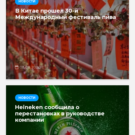
НОВОСТИ
В Китае прошел 30-й
Международный фестиваль пива
03.08.2020
НОВОСТИ
Heineken сообщила о
перестановках в руководстве
компании