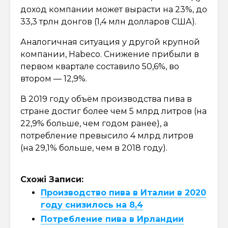
доход компании может вырасти на 23%, до
33,3 трлн донгов (1,4 млн долларов США).
Аналогичная ситуация у другой крупной
компании, Habeco. Снижение прибыли в
первом квартале составило 50,6%, во
втором — 12,9%.
В 2019 году объём производства пива в
стране достиг более чем 5 млрд литров (на
22,9% больше, чем годом ранее), а
потребление превысило 4 млрд литров
(на 29,1% больше, чем в 2018 году).
Схожі Записи:
Производство пива в Италии в 2020
году снизилось на 8,4
Потребление пива в Ирландии