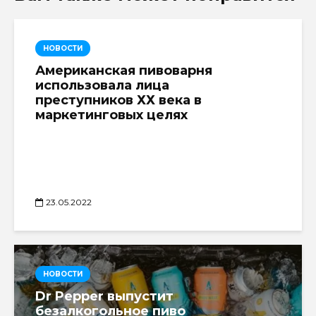
НОВОСТИ
Американская пивоварня
использовала лица
преступников ХХ века в
маркетинговых целях
23.05.2022
НОВОСТИ
Dr Pepper выпустит
безалкогольное пиво