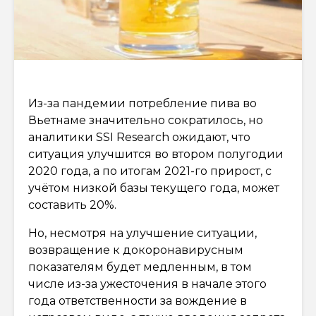
Из-за пандемии потребление пива во
Вьетнаме значительно сократилось, но
аналитики SSI Research ожидают, что
ситуация улучшится во втором полугодии
2020 года, а по итогам 2021-го прирост, с
учётом низкой базы текущего года, может
составить 20%.
Но, несмотря на улучшение ситуации,
возвращение к докоронавирусным
показателям будет медленным, в том
числе из-за ужесточения в начале этого
года ответственности за вождение в