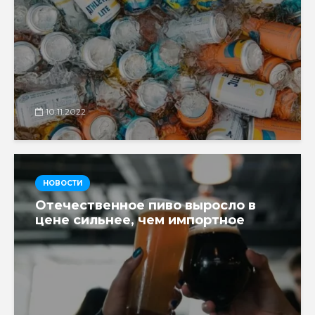
10.11.2022
НОВОСТИ
Отечественное пиво выросло в
цене сильнее, чем импортное