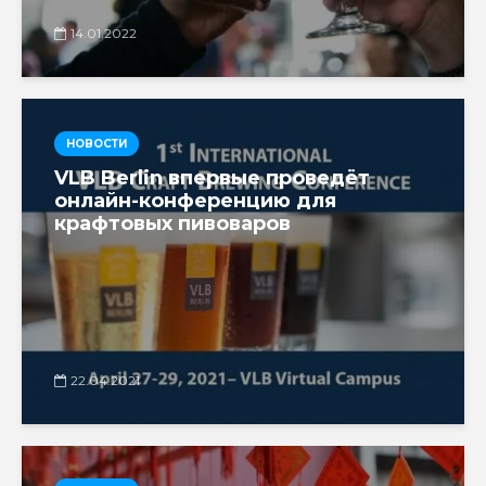
14.01.2022
НОВОСТИ
VLB Berlin впервые проведёт
онлайн-конференцию для
крафтовых пивоваров
22.04.2021