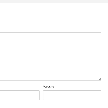
Website