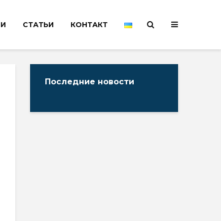
НИ
СТАТЬИ
КОНТАКТ
Последние новости