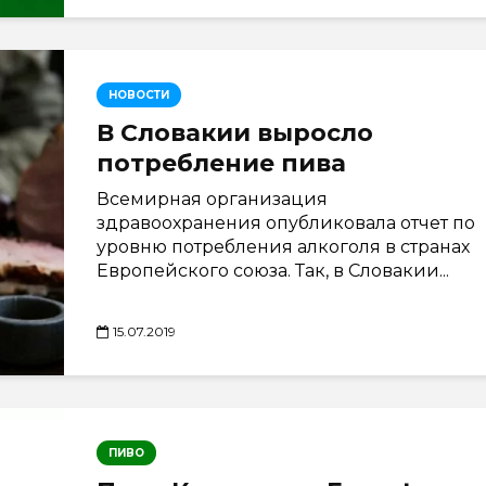
НОВОСТИ
В Словакии выросло
потребление пива
Всемирная организация
здравоохранения опубликовала отчет по
уровню потребления алкоголя в странах
Европейского союза. Так, в Словакии...
15.07.2019
ПИВО