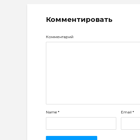
Комментировать
Комментарий
Name
*
Email
*