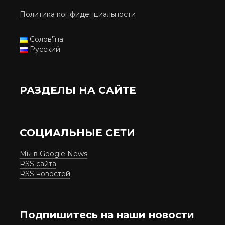
Политика конфиденциальности
Солов'їна
Русский
РАЗДЕЛЫ НА САЙТЕ
СОЦИАЛЬНЫЕ СЕТИ
Мы в Google News
RSS сайта
RSS новостей
Подпишитесь на наши новости