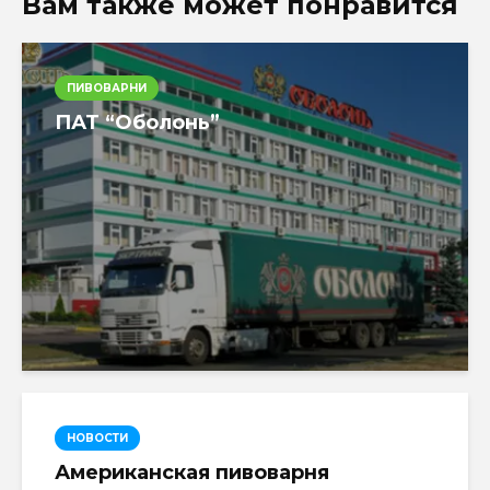
Вам также может понравится
ПИВОВАРНИ
ПАТ “Оболонь”
НОВОСТИ
Американская пивоварня