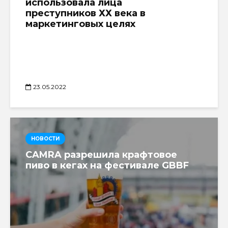
использовала лица
преступников ХХ века в
маркетинговых целях
23.05.2022
НОВОСТИ
CAMRA разрешила крафтовое
пиво в кегах на фестивале GBBF