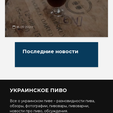
18.09.2020
Последние новости
УКРАИНСКОЕ ПИВО
Все о украинском пиве – разновидности пива,
обзоры, фотографии, пивовары, пивоварни,
новости про пиво, обсуждения.