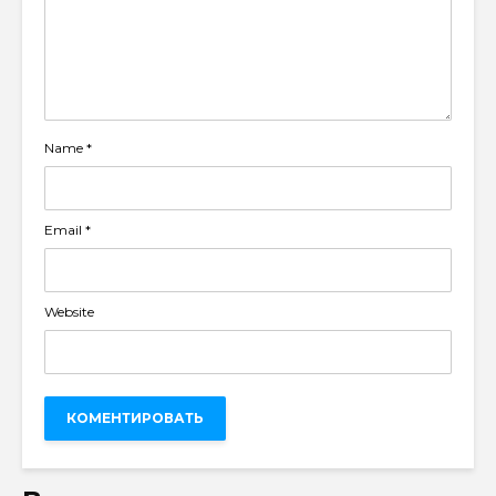
Name
*
Email
*
Website