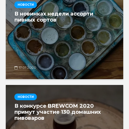
НОВОСТИ
В новинках недели ассорти
пивных сортов
17.01.2020
НОВОСТИ
В конкурсе BREWCOM 2020
примут участие 130 домашних
пивоваров