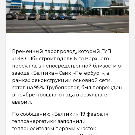
Временный паропровод, который ГУП
«ТЭК СПб» строит вдоль 6-го Верхнего
переулка, в непосредственной близости от
завода «Балтика – Санкт-Петербург», в
рамках реконструкции основной сети,
готов на 95%. Трубопровод был повреждён
в ноябре прошлого года в результате
аварии.
По сообщению «Балтики», 19 февраля
теплоэнергетики заполнили
теплоносителем первый участок