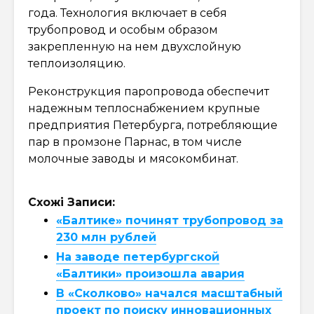
года. Технология включает в себя
трубопровод и особым образом
закрепленную на нем двухслойную
теплоизоляцию.
Реконструкция паропровода обеспечит
надежным теплоснабжением крупные
предприятия Петербурга, потребляющие
пар в промзоне Парнас, в том числе
молочные заводы и мясокомбинат.
Схожі Записи:
«Балтике» починят трубопровод за
230 млн рублей
На заводе петербургской
«Балтики» произошла авария
В «Сколково» начался масштабный
проект по поиску инновационных