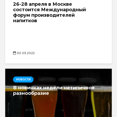
26-28 апреля в Москве
состоится Международный
форум производителей
напитков
30.03.2022
НОВОСТИ
В новинках недели нетипичное
разнообразие