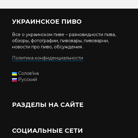
УКРАИНСКОЕ ПИВО
Все о украинском пиве – разновидности пива,
обзоры, фотографии, пивовары, пивоварни,
новости про пиво, обсуждения.
Политика конфиденциальности
Солов'їна
Русский
РАЗДЕЛЫ НА САЙТЕ
СОЦИАЛЬНЫЕ СЕТИ