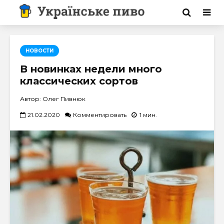
НОВОСТИ
В новинках недели много
классических сортов
Автор: Олег Пивнюк
21.02.2020
Комментировать
1 мин.