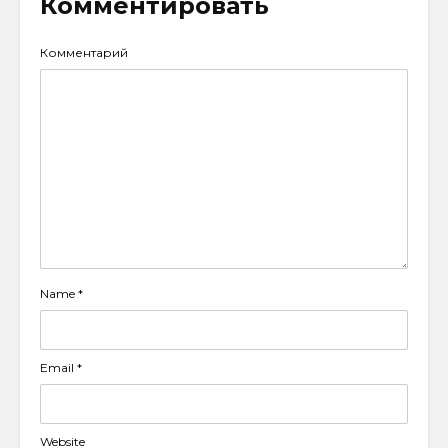
Комментировать
Комментарий
Name
*
Email
*
Website