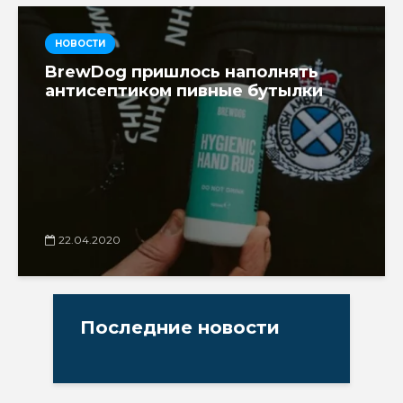
НОВОСТИ
BrewDog пришлось наполнять
антисептиком пивные бутылки
22.04.2020
Последние новости