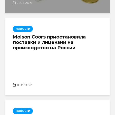
21.06.2019
НОВОСТИ
Molson Coors приостановила
поставки и лицензии на
производство на России
11.03.2022
НОВОСТИ