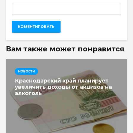
Вам также может понравится
НОВОСТИ
Краснодарский край планирует
увеличить доходы от акцизов на
алкоголь