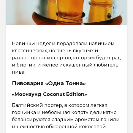
Новинки недели порадовали наличием
классических, но очень вкусных и
разносторонних сортов, которым будет рад
и биргик, и менее искушённый любитель
пива.
Пивоварня «Одна Тонна»
«Моонзунд Coconut Edition»
Балтийский портер, в котором легкая
горчинка и небольшая копоть деликатно
балансируются сладким ароматом ванили
и нежностью обжаренной кокосовой