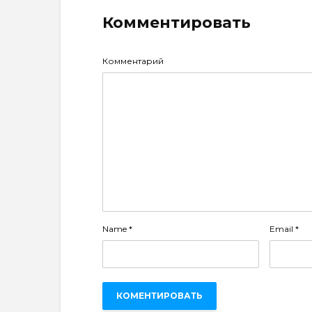
Комментировать
Комментарий
Name
*
Email
*