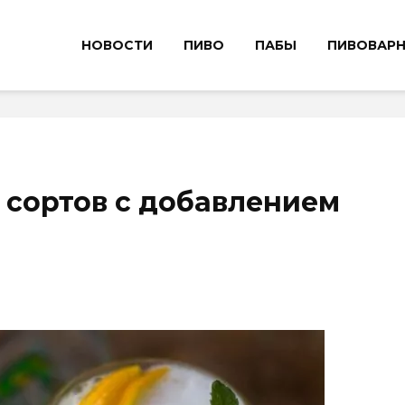
НОВОСТИ
ПИВО
ПАБЫ
ПИВОВАР
 сортов с добавлением