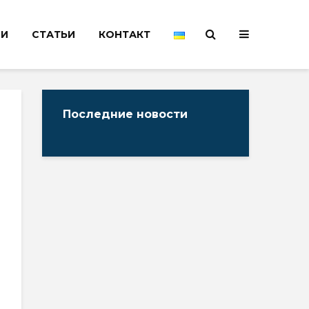
НИ
СТАТЬИ
КОНТАКТ
Последние новости