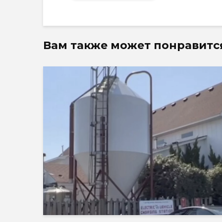
Вам также может понравитс