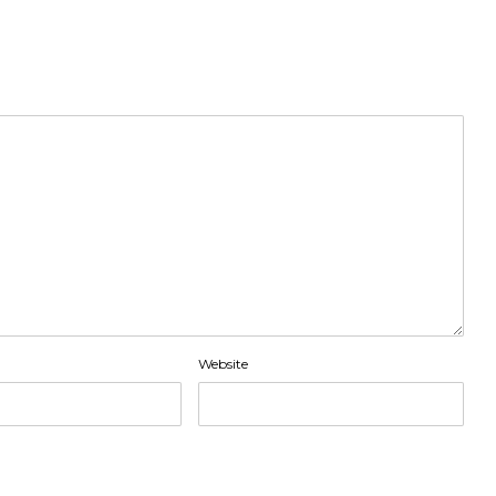
Website