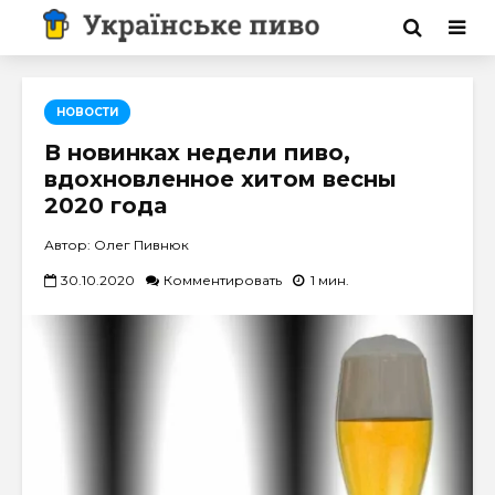
НОВОСТИ
В новинках недели пиво,
вдохновленное хитом весны
2020 года
Автор: Олег Пивнюк
30.10.2020
Комментировать
1 мин.