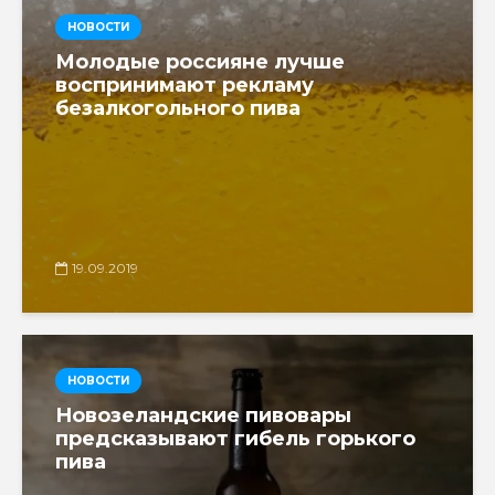
НОВОСТИ
Молодые россияне лучше
воспринимают рекламу
безалкогольного пива
19.09.2019
НОВОСТИ
Новозеландские пивовары
предсказывают гибель горького
пива