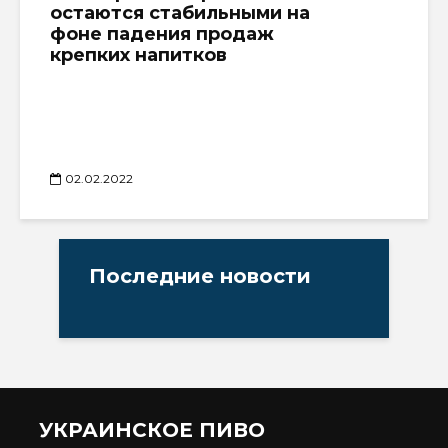
остаются стабильными на
фоне падения продаж
крепких напитков
02.02.2022
Последние новости
УКРАИНСКОЕ ПИВО