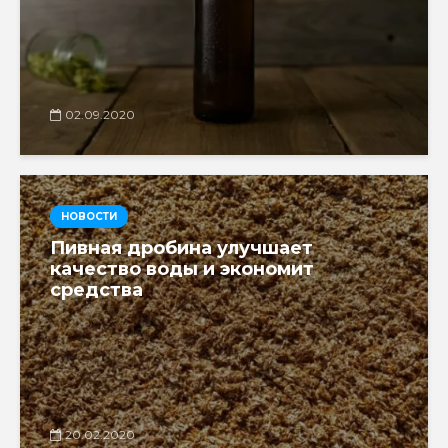
02.09.2020
НОВОСТИ
Пивная дробина улучшает
качество воды и экономит
средства
20.02.2020