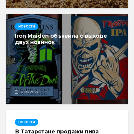
НОВОСТИ
Iron Maiden объявила о выходе
двух новинок
10.03.2020
НОВОСТИ
В Татарстане продажи пива