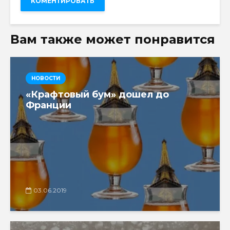
Вам также может понравится
НОВОСТИ
«Крафтовый бум» дошел до
Франции
03.06.2019