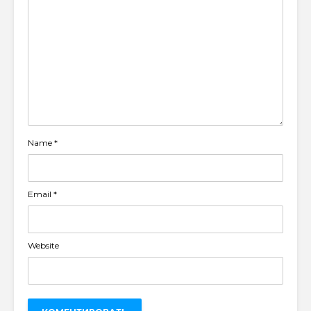
Name
*
Email
*
Website