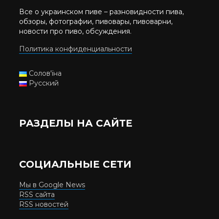
Все о украинском пиве – разновидности пива,
обзоры, фотографии, пивовары, пивоварни,
новости про пиво, обсуждения.
Политика конфиденциальности
Солов'їна
Русский
РАЗДЕЛЫ НА САЙТЕ
СОЦИАЛЬНЫЕ СЕТИ
Мы в Google News
RSS сайта
RSS новостей