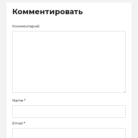
Комментировать
Комментарий
Name
*
Email
*