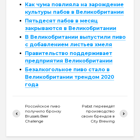
Как чума повлияла на зарождение
культуры пабов в Великобритании
Пятьдесят пабов в месяц
закрываются в Великобритании
В Великобритании выпустили пиво
с добавлением листьев хмеля
Правительство поддерживает
предприятия Великобритании
Безалкогольное пиво стало в
Великобритании трендом 2020
года
Российское пиво
Pabst переведёт
получило бронзу
производство
Brussels Beer
своих брендов в
Challenge
City Brewing