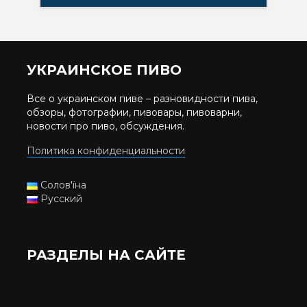
УКРАИНСКОЕ ПИВО
Все о украинском пиве – разновидности пива,
обзоры, фотографии, пивовары, пивоварни,
новости про пиво, обсуждения.
Политика конфиденциальности
Солов'їна
Русский
РАЗДЕЛЫ НА САЙТЕ