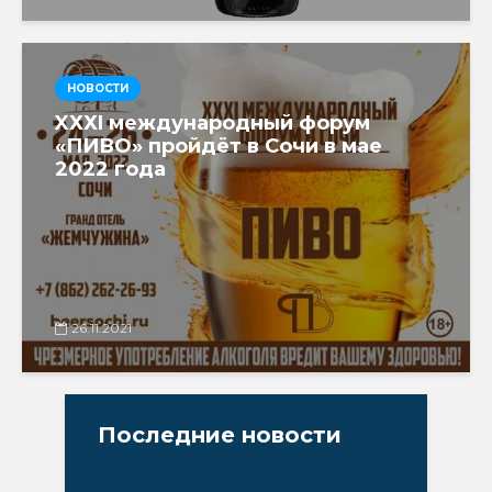
НОВОСТИ
XХХI международный форум
«ПИВО» пройдёт в Сочи в мае
2022 года
26.11.2021
Последние новости