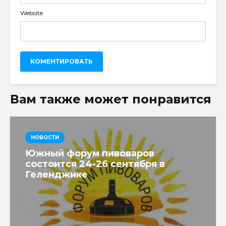
Website
Вам также может понравится
НОВОСТИ
Южный форум пивоваров
состоится 24-26 сентября в
Геленджике