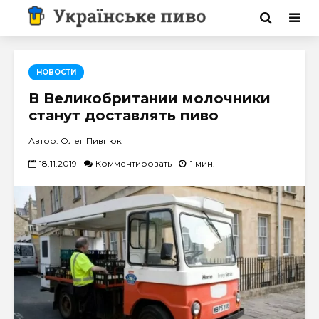
НОВОСТИ
В Великобритании молочники
станут доставлять пиво
Автор: Олег Пивнюк
18.11.2019
Комментировать
1 мин.