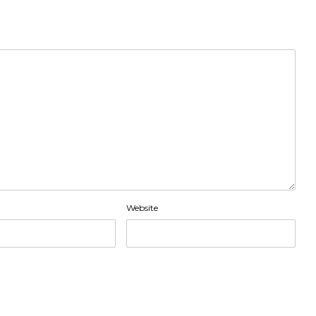
Website