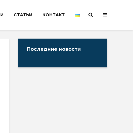
НИ
СТАТЬИ
КОНТАКТ
Последние новости