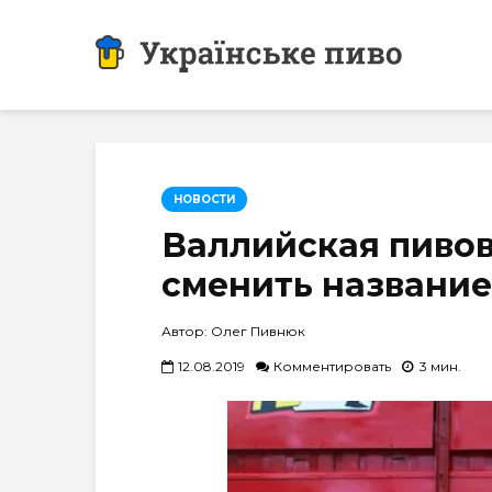
НОВОСТИ
Валлийская пиво
сменить название 
Автор: Олег Пивнюк
12.08.2019
Комментировать
3 мин.