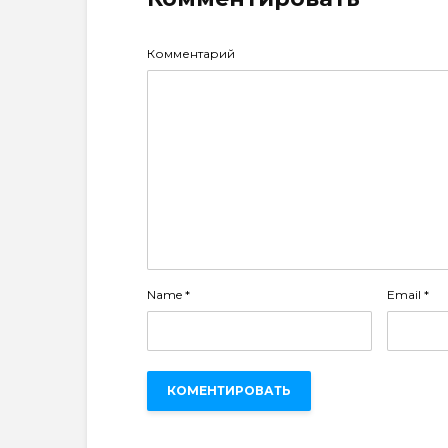
Комментарий
Name
*
Email
*