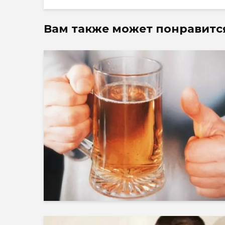
Вам также может понравитс