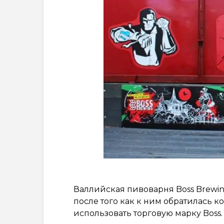
Валлийская пивоварня Boss Brewi
после того как к ним обратилась 
использовать торговую марку Boss.