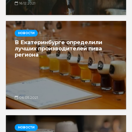
16.12.2021
НОВОСТИ
В Екатеринбурге определили
лучших производителей пива
региона
06.05.2021
НОВОСТИ