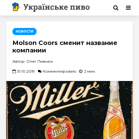
НОВОСТИ
Molson Coors сменит название
компании
Автор: Олег Пивнюк
31.10.2019
Комментировать
2 мин.