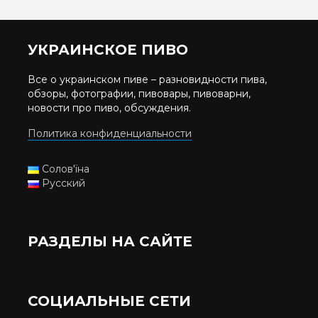
УКРАИНСКОЕ ПИВО
Все о украинском пиве – разновидности пива,
обзоры, фотографии, пивовары, пивоварни,
новости про пиво, обсуждения.
Политика конфиденциальности
Солов'їна
Русский
РАЗДЕЛЫ НА САЙТЕ
СОЦИАЛЬНЫЕ СЕТИ