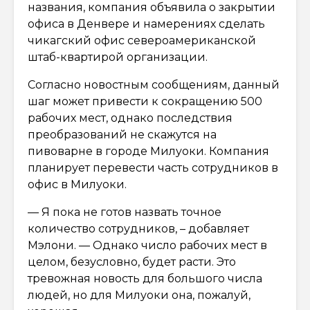
названия, компания объявила о закрытии
офиса в Денвере и намерениях сделать
чикагский офис североамериканской
штаб-квартирой организации.
Согласно новостным сообщениям, данный
шаг может привести к сокращению 500
рабочих мест, однако последствия
преобразований не скажутся на
пивоварне в городе Милуоки. Компания
планирует перевести часть сотрудников в
офис в Милуоки.
— Я пока не готов назвать точное
количество сотрудников, – добавляет
Мэлони. — Однако число рабочих мест в
целом, безусловно, будет расти. Это
тревожная новость для большого числа
людей, но для Милуоки она, пожалуй,