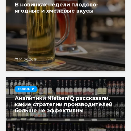
В новинках недели плодово-
ягодные и хмелевые вкусы
14.06.2019
НОВОСТИ
Аналитики NielsenIQ рассказали,
какие стратегии производителей
больше не эффективны