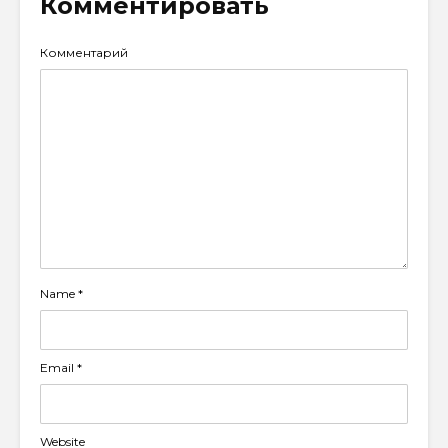
Комментировать
Комментарий
Name
*
Email
*
Website