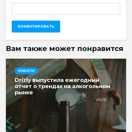
Вам также может понравится
НОВОСТИ
Drizly выпустила ежегодный
отчет о трендах на алкогольном
рынке