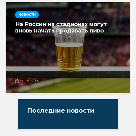
НОВОСТИ
На России на стадионах могут
вновь начать продавать пиво
09.09.2019
Последние новости